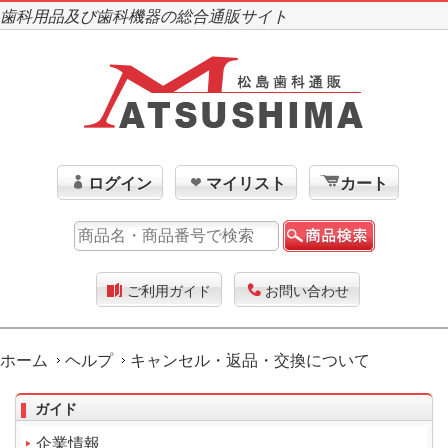
歯科用品及び歯科機器の総合通販サイト
ログイン
マイリスト
カート
ご利用ガイド
お問い合わせ
ホーム
ヘルプ
キャンセル・返品・交換について
ガイド
企業情報