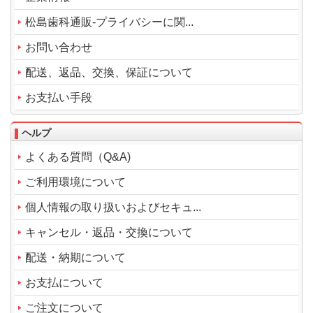
松島歯科通販-プライバシーに関...
お問い合わせ
配送、返品、交換、保証について
お支払い手段
ヘルプ
よくある質問（Q&A)
ご利用環境について
個人情報の取り扱いおよびセキュ...
キャンセル・返品・交換について
配送・納期について
お支払について
ご注文について