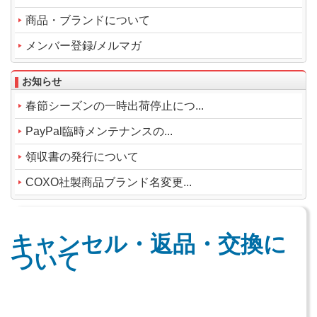
商品・ブランドについて
メンバー登録/メルマガ
お知らせ
春節シーズンの一時出荷停止につ...
PayPal臨時メンテナンスの...
領収書の発行について
COXO社製商品ブランド名変更...
キャンセル・返品・交換に
ついて