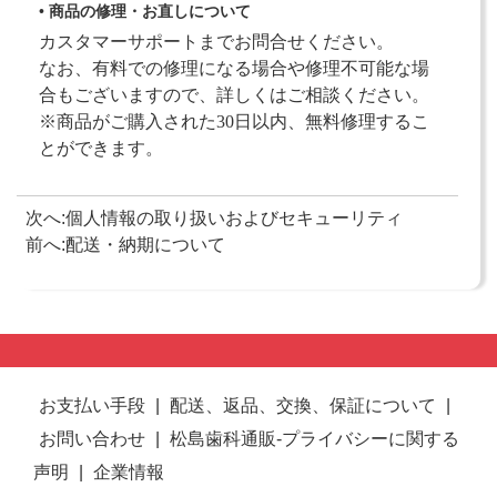
• 商品の修理・お直しについて
カスタマーサポートまでお問合せください。
なお、有料での修理になる場合や修理不可能な場
合もございますので、詳しくはご相談ください。
※商品がご購入された30日以内、無料修理するこ
とができます。
次へ:
個人情報の取り扱いおよびセキューリティ
前へ:
配送・納期について
お支払い手段
|
配送、返品、交換、保証について
|
お問い合わせ
|
松島歯科通販-プライバシーに関する
声明
|
企業情報