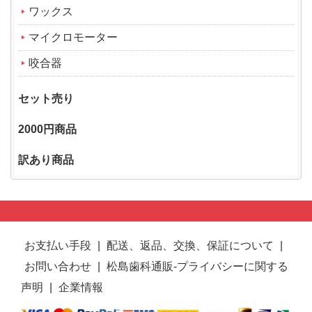
ワックス
マイクロモーター
咬合器
セット売り
2000円商品
訳あり商品
お支払い手段
|
配送、返品、交換、保証について
|
お問い合わせ
|
松島歯科通販-プライバシーに関する
声明
|
企業情報