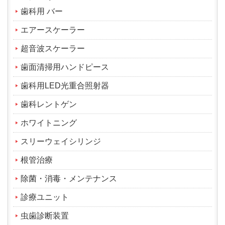
歯科用 バー
エアースケーラー
超音波スケーラー
歯面清掃用ハンドピース
歯科用LED光重合照射器
歯科レントゲン
ホワイトニング
スリーウェイシリンジ
根管治療
除菌・消毒・メンテナンス
診療ユニット
虫歯診断装置