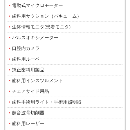
電動式マイクロモーター
歯科用サクション（バキューム）
生体情報モニタ(患者モニタ)
パルスオキシメーター
口腔内カメラ
歯科用ルーペ
矯正歯科用製品
歯科用インスツルメント
チェアサイド用品
歯科手術用ライト・手術用照明器
超音波骨切削器
歯科用レーザー