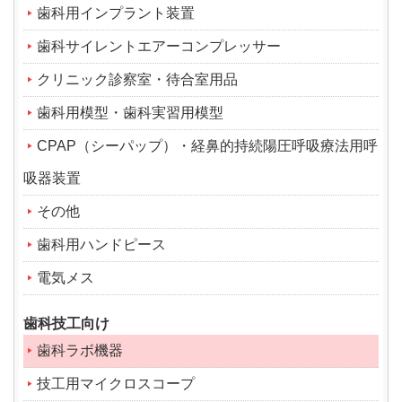
歯科用インプラント装置
歯科サイレントエアーコンプレッサー
クリニック診察室・待合室用品
歯科用模型・歯科実習用模型
CPAP（シーパップ）・経鼻的持続陽圧呼吸療法用呼
吸器装置
その他
歯科用ハンドピース
電気メス
歯科技工向け
歯科ラボ機器
技工用マイクロスコープ