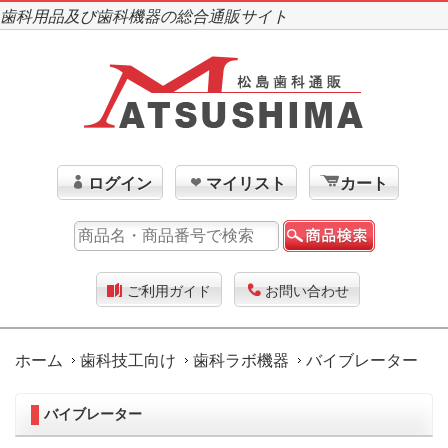
歯科用品及び歯科機器の総合通販サイト
ログイン
マイリスト
カート
ご利用ガイド
お問い合わせ
ホーム
歯科技工向け
歯科ラボ機器
バイブレーター
バイブレーター