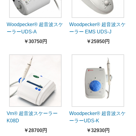
Woodpecker® 超音波スケ
Woodpecker® 超音波スケ
ーラーUDS-A
ーラー EMS UDS-J
￥30750円
￥25950円
Vrn® 超音波スケーラー
Woodpecker® 超音波スケ
K08D
ーラーUDS-K
￥28700円
￥32930円