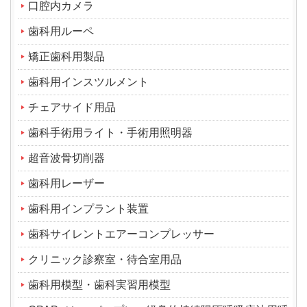
口腔内カメラ
歯科用ルーペ
矯正歯科用製品
歯科用インスツルメント
チェアサイド用品
歯科手術用ライト・手術用照明器
超音波骨切削器
歯科用レーザー
歯科用インプラント装置
歯科サイレントエアーコンプレッサー
クリニック診察室・待合室用品
歯科用模型・歯科実習用模型