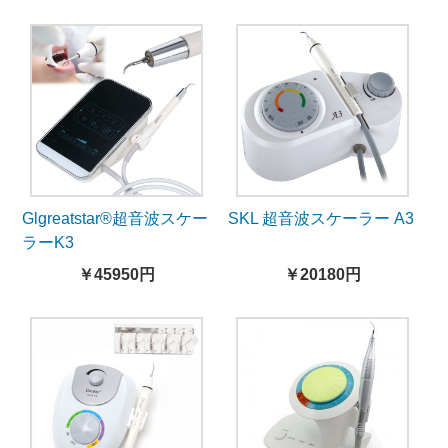
Glgreatstar®超音波スケー
SKL 超音波スケーラー A3
ラーK3
￥45950円
￥20180円