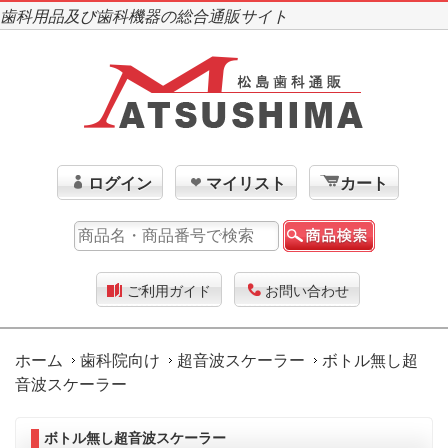
歯科用品及び歯科機器の総合通販サイト
ログイン
マイリスト
カート
ご利用ガイド
お問い合わせ
ホーム
歯科院向け
超音波スケーラー
ボトル無し超
音波スケーラー
ボトル無し超音波スケーラー