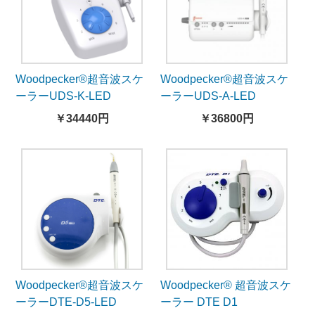
Woodpecker®超音波スケ
Woodpecker®超音波スケ
ーラーUDS-K-LED
ーラーUDS-A-LED
￥34440円
￥36800円
Woodpecker®超音波スケ
Woodpecker® 超音波スケ
ーラーDTE-D5-LED
ーラー DTE D1