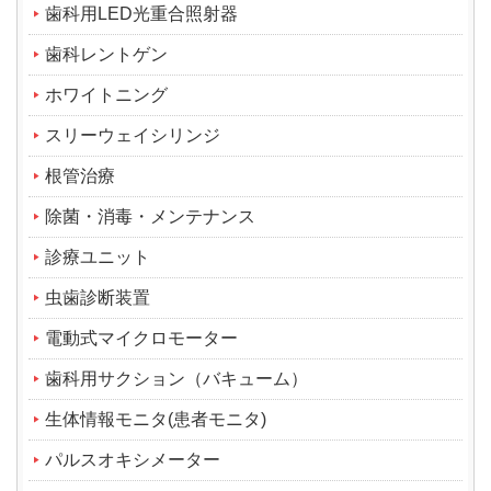
歯科用LED光重合照射器
歯科レントゲン
ホワイトニング
スリーウェイシリンジ
根管治療
除菌・消毒・メンテナンス
診療ユニット
虫歯診断装置
電動式マイクロモーター
歯科用サクション（バキューム）
生体情報モニタ(患者モニタ)
パルスオキシメーター