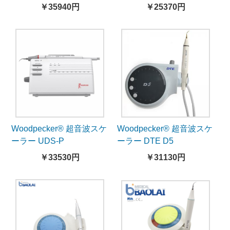
￥35940円
￥25370円
Woodpecker® 超音波スケ
Woodpecker® 超音波スケ
ーラー UDS-P
ーラー DTE D5
￥33530円
￥31130円