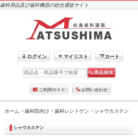
歯科用品及び歯科機器の総合通販サイト
ログイン
マイリスト
カート
ご利用ガイド
お問い合わせ
ホーム
歯科院向け
歯科レントゲン
シャウカステン
シャウカステン