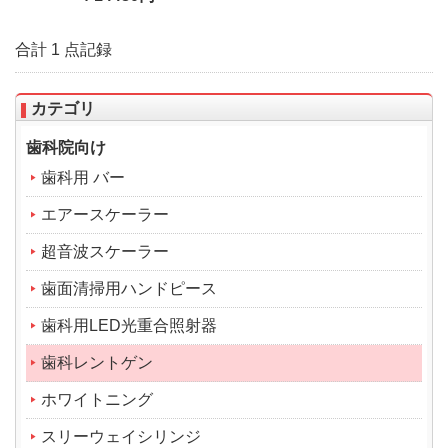
合計 1 点記録
カテゴリ
歯科院向け
歯科用 バー
エアースケーラー
超音波スケーラー
歯面清掃用ハンドピース
歯科用LED光重合照射器
歯科レントゲン
ホワイトニング
スリーウェイシリンジ