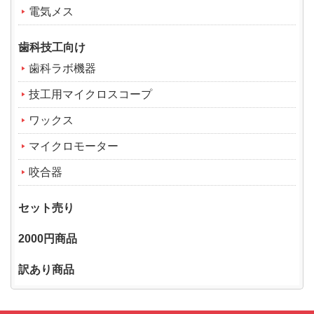
電気メス
歯科技工向け
歯科ラボ機器
技工用マイクロスコープ
ワックス
マイクロモーター
咬合器
セット売り
2000円商品
訳あり商品