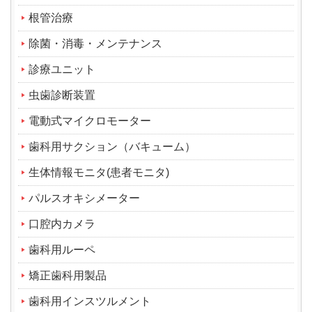
根管治療
除菌・消毒・メンテナンス
診療ユニット
虫歯診断装置
電動式マイクロモーター
歯科用サクション（バキューム）
生体情報モニタ(患者モニタ)
パルスオキシメーター
口腔内カメラ
歯科用ルーペ
矯正歯科用製品
歯科用インスツルメント