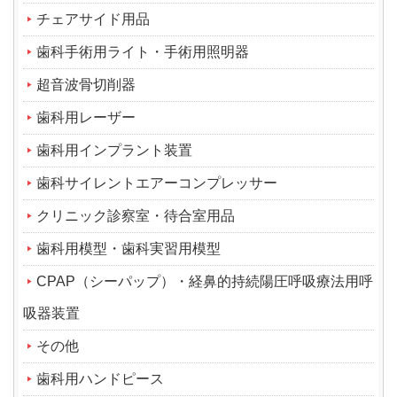
チェアサイド用品
歯科手術用ライト・手術用照明器
超音波骨切削器
歯科用レーザー
歯科用インプラント装置
歯科サイレントエアーコンプレッサー
クリニック診察室・待合室用品
歯科用模型・歯科実習用模型
CPAP（シーパップ）・経鼻的持続陽圧呼吸療法用呼
吸器装置
その他
歯科用ハンドピース