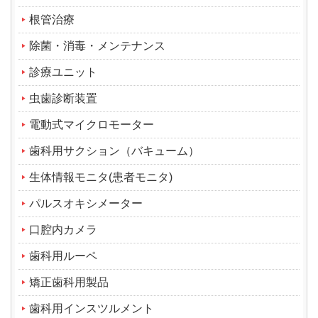
根管治療
除菌・消毒・メンテナンス
診療ユニット
虫歯診断装置
電動式マイクロモーター
歯科用サクション（バキューム）
生体情報モニタ(患者モニタ)
パルスオキシメーター
口腔内カメラ
歯科用ルーペ
矯正歯科用製品
歯科用インスツルメント