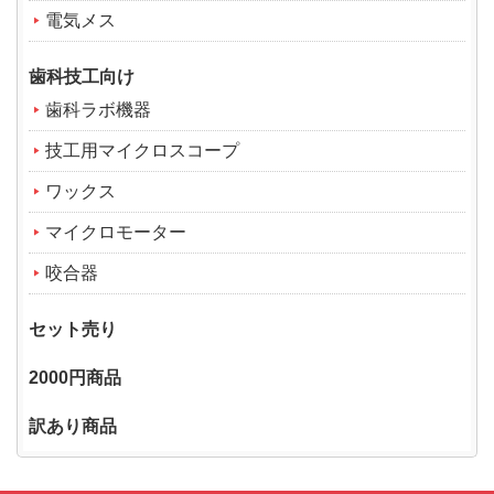
電気メス
歯科技工向け
歯科ラボ機器
技工用マイクロスコープ
ワックス
マイクロモーター
咬合器
セット売り
2000円商品
訳あり商品