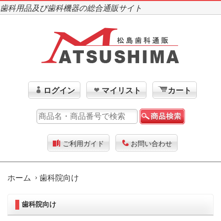
歯科用品及び歯科機器の総合通販サイト
ログイン
マイリスト
カート
ご利用ガイド
お問い合わせ
ホーム
歯科院向け
歯科院向け