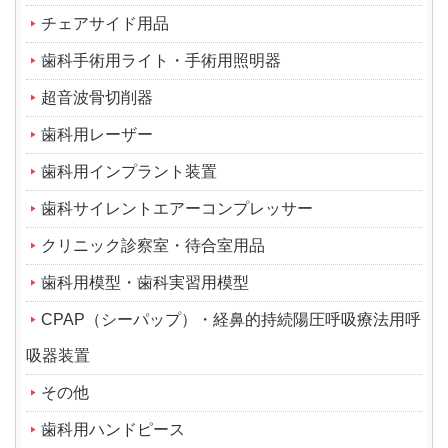
チェアサイド用品
歯科手術用ライト・手術用照明器
超音波骨切削器
歯科用レーザー
歯科用インプラント装置
歯科サイレントエアーコンプレッサー
クリニック診察室・待合室用品
歯科用模型・歯科実習用模型
CPAP（シーパップ）・経鼻的持続陽圧呼吸療法用呼
吸器装置
その他
歯科用ハンドピース