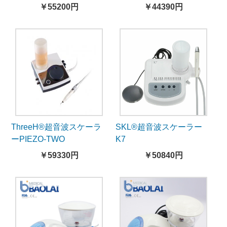
ル付き）
￥55200円
￥44390円
ThreeH®超音波スケーラ
SKL®超音波スケーラー
ーPIEZO-TWO
K7
￥59330円
￥50840円