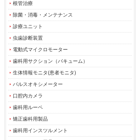
根管治療
除菌・消毒・メンテナンス
診療ユニット
虫歯診断装置
電動式マイクロモーター
歯科用サクション（バキューム）
生体情報モニタ(患者モニタ)
パルスオキシメーター
口腔内カメラ
歯科用ルーペ
矯正歯科用製品
歯科用インスツルメント