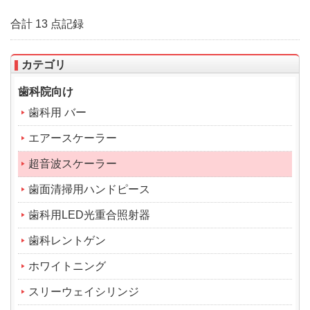
合計 13 点記録
カテゴリ
歯科院向け
歯科用 バー
エアースケーラー
超音波スケーラー
歯面清掃用ハンドピース
歯科用LED光重合照射器
歯科レントゲン
ホワイトニング
スリーウェイシリンジ