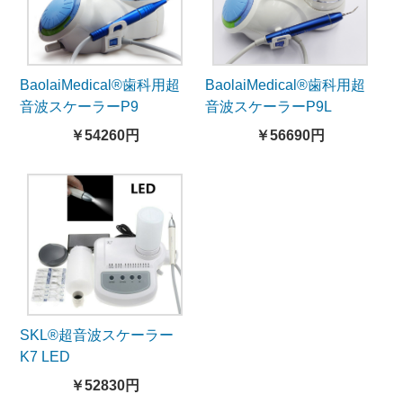
BaolaiMedical®歯科用超
BaolaiMedical®歯科用超
音波スケーラーP9
音波スケーラーP9L
￥54260円
￥56690円
SKL®超音波スケーラー
K7 LED
￥52830円