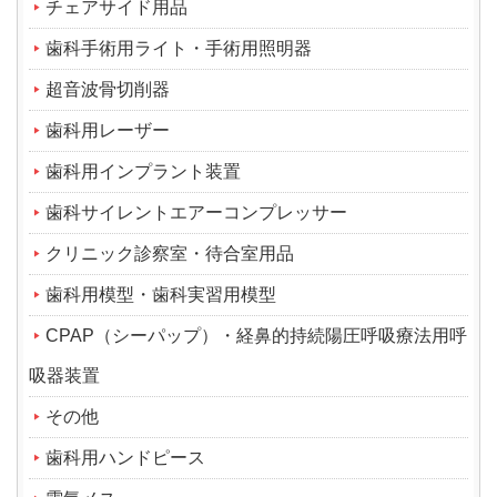
チェアサイド用品
歯科手術用ライト・手術用照明器
超音波骨切削器
歯科用レーザー
歯科用インプラント装置
歯科サイレントエアーコンプレッサー
クリニック診察室・待合室用品
歯科用模型・歯科実習用模型
CPAP（シーパップ）・経鼻的持続陽圧呼吸療法用呼
吸器装置
その他
歯科用ハンドピース