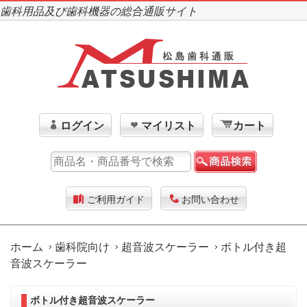
歯科用品及び歯科機器の総合通販サイト
ログイン
マイリスト
カート
ご利用ガイド
お問い合わせ
ホーム
歯科院向け
超音波スケーラー
ボトル付き超
音波スケーラー
ボトル付き超音波スケーラー