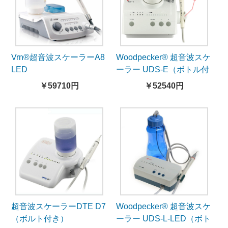
Vrn®超音波スケーラーA8
Woodpecker® 超音波スケ
LED
ーラー UDS-E（ボトル付
き）
￥59710円
￥52540円
超音波スケーラーDTE D7
Woodpecker® 超音波スケ
（ボルト付き）
ーラー UDS-L-LED（ボト