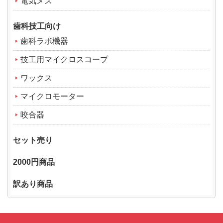
電気メス
歯科技工向け
歯科ラボ機器
技工用マイクロスコープ
ワックス
マイクロモーター
咬合器
セット売り
2000円商品
訳あり商品