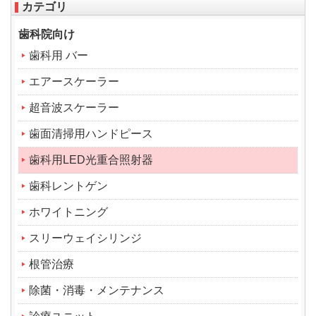
カテゴリ
歯科院向け
歯科用 バー
エアースケーラー
超音波スケーラー
歯面清掃用ハンドピース
歯科用LED光重合照射器
歯科レントゲン
ホワイトニング
スリーウェイシリンジ
根管治療
除菌・消毒・メンテナンス