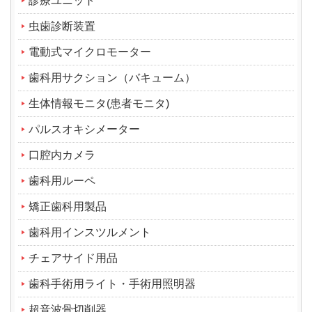
診療ユニット
虫歯診断装置
電動式マイクロモーター
歯科用サクション（バキューム）
生体情報モニタ(患者モニタ)
パルスオキシメーター
口腔内カメラ
歯科用ルーペ
矯正歯科用製品
歯科用インスツルメント
チェアサイド用品
歯科手術用ライト・手術用照明器
超音波骨切削器