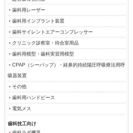
歯科用レーザー
歯科用インプラント装置
歯科サイレントエアーコンプレッサー
クリニック診察室・待合室用品
歯科用模型・歯科実習用模型
CPAP（シーパップ）・経鼻的持続陽圧呼吸療法用呼
吸器装置
その他
歯科用ハンドピース
電気メス
歯科技工向け
歯科ラボ機器