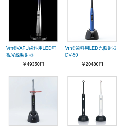
Vrn®VAFU歯科用LED可
Vrn®歯科用LED光照射器
視光線照射器
DV-50
￥49350円
￥20480円