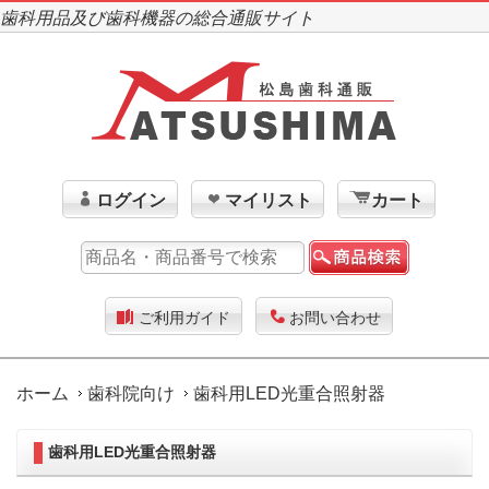
歯科用品及び歯科機器の総合通販サイト
ログイン
マイリスト
カート
ご利用ガイド
お問い合わせ
ホーム
歯科院向け
歯科用LED光重合照射器
歯科用LED光重合照射器