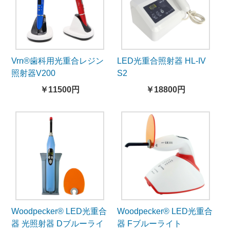
Vrn®歯科用光重合レジン
LED光重合照射器 HL-IV
照射器V200
S2
￥11500円
￥18800円
Woodpecker® LED光重合
Woodpecker® LED光重合
器 光照射器 Dブルーライ
器 Fブルーライト