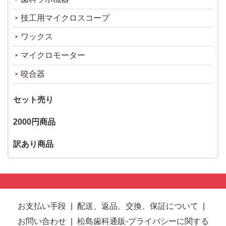
技工用マイクロスコープ
ワックス
マイクロモーター
咬合器
セット売り
2000円商品
訳あり商品
お支払い手段
|
配送、返品、交換、保証について
|
お問い合わせ
|
松島歯科通販-プライバシーに関する