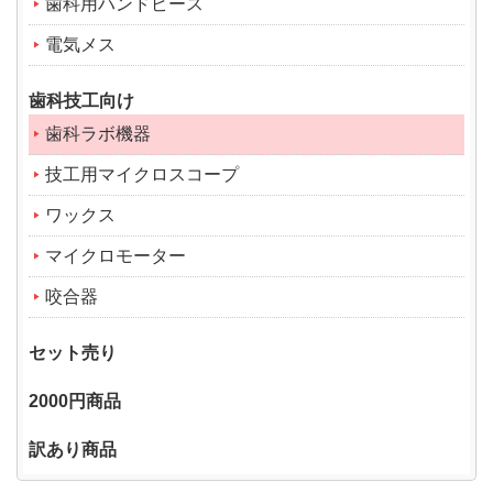
歯科用ハンドピース
電気メス
歯科技工向け
歯科ラボ機器
技工用マイクロスコープ
ワックス
マイクロモーター
咬合器
セット売り
2000円商品
訳あり商品