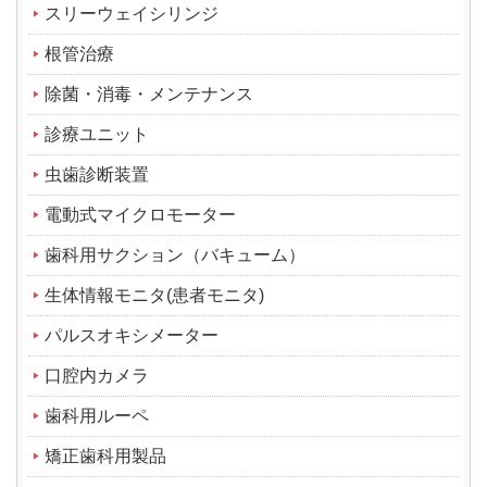
スリーウェイシリンジ
根管治療
除菌・消毒・メンテナンス
診療ユニット
虫歯診断装置
電動式マイクロモーター
歯科用サクション（バキューム）
生体情報モニタ(患者モニタ)
パルスオキシメーター
口腔内カメラ
歯科用ルーペ
矯正歯科用製品