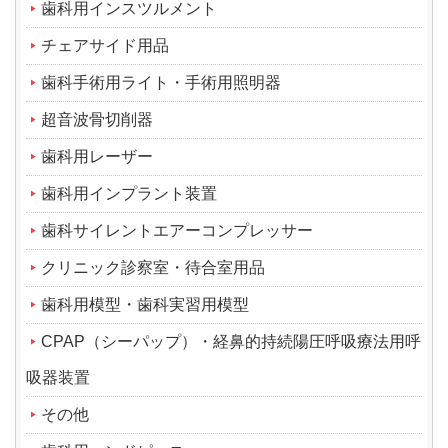
歯科用インスツルメント
チェアサイド用品
歯科手術用ライト・手術用照明器
超音波骨切削器
歯科用レーザー
歯科用インプラント装置
歯科サイレントエアーコンプレッサー
クリニック診察室・待合室用品
歯科用模型・歯科実習用模型
CPAP（シーパップ）・経鼻的持続陽圧呼吸療法用呼
吸器装置
その他