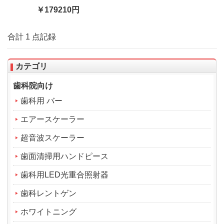
2008
￥179210円
合計 1 点記録
カテゴリ
歯科院向け
歯科用 バー
エアースケーラー
超音波スケーラー
歯面清掃用ハンドピース
歯科用LED光重合照射器
歯科レントゲン
ホワイトニング