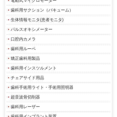
電動式マイクロモーター
歯科用サクション（バキューム）
生体情報モニタ(患者モニタ)
パルスオキシメーター
口腔内カメラ
歯科用ルーペ
矯正歯科用製品
歯科用インスツルメント
チェアサイド用品
歯科手術用ライト・手術用照明器
超音波骨切削器
歯科用レーザー
歯科用インプラント装置