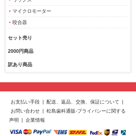
マイクロモーター
咬合器
セット売り
2000円商品
訳あり商品
お支払い手段
|
配送、返品、交換、保証について
|
お問い合わせ
|
松島歯科通販-プライバシーに関する
声明
|
企業情報