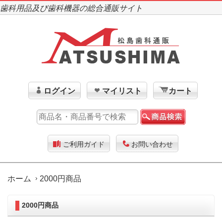
歯科用品及び歯科機器の総合通販サイト
ログイン
マイリスト
カート
ご利用ガイド
お問い合わせ
ホーム
2000円商品
2000円商品