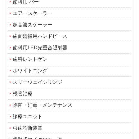
歯科用 バー
エアースケーラー
超音波スケーラー
歯面清掃用ハンドピース
歯科用LED光重合照射器
歯科レントゲン
ホワイトニング
スリーウェイシリンジ
根管治療
除菌・消毒・メンテナンス
診療ユニット
虫歯診断装置