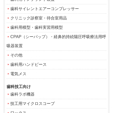
歯科サイレントエアーコンプレッサー
クリニック診察室・待合室用品
歯科用模型・歯科実習用模型
CPAP（シーパップ）・経鼻的持続陽圧呼吸療法用呼
吸器装置
その他
歯科用ハンドピース
電気メス
歯科技工向け
歯科ラボ機器
技工用マイクロスコープ
ワックス