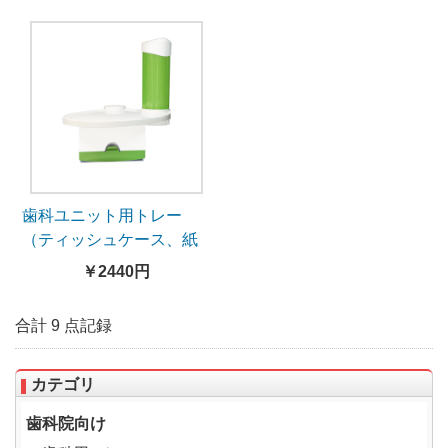
歯科ユニット用トレー
（ティッシュケース、紙
カップホルダー付き）
￥2440円
合計 9 点記録
カテゴリ
歯科院向け