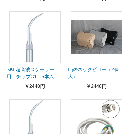
SKL超音波スケーラー
Hy®ネックピロー（2個
用 チップG1 5本入
入）
￥2440円
￥2440円