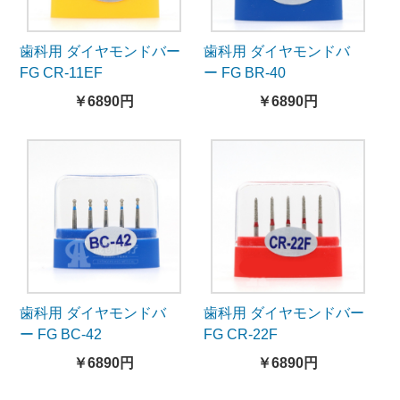
歯科用 ダイヤモンドバー
歯科用 ダイヤモンドバ
FG CR-11EF
ー FG BR-40
￥6890円
￥6890円
歯科用 ダイヤモンドバ
歯科用 ダイヤモンドバー
ー FG BC-42
FG CR-22F
￥6890円
￥6890円