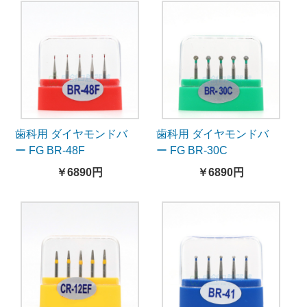
歯科用 ダイヤモンドバ
歯科用 ダイヤモンドバ
ー FG BR-48F
ー FG BR-30C
￥6890円
￥6890円