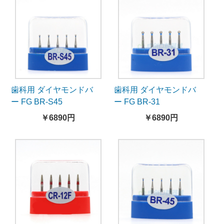
歯科用 ダイヤモンドバ
歯科用 ダイヤモンドバ
ー FG BR-S45
ー FG BR-31
￥6890円
￥6890円