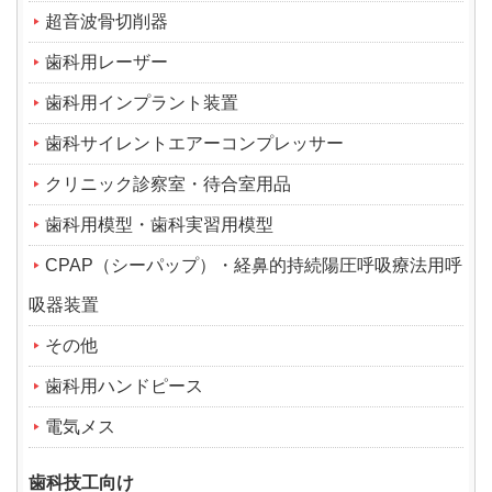
超音波骨切削器
歯科用レーザー
歯科用インプラント装置
歯科サイレントエアーコンプレッサー
クリニック診察室・待合室用品
歯科用模型・歯科実習用模型
CPAP（シーパップ）・経鼻的持続陽圧呼吸療法用呼
吸器装置
その他
歯科用ハンドピース
電気メス
歯科技工向け