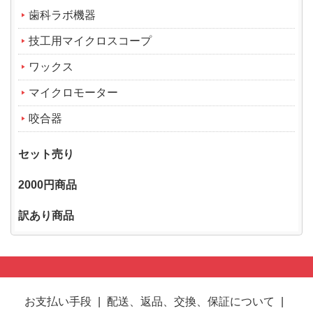
歯科ラボ機器
技工用マイクロスコープ
ワックス
マイクロモーター
咬合器
セット売り
2000円商品
訳あり商品
お支払い手段
|
配送、返品、交換、保証について
|