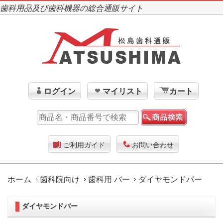
歯科用品及び歯科機器の総合通販サイト
ログイン
マイリスト
カート
ご利用ガイド
お問い合わせ
ホーム
歯科院向け
歯科用 バー
ダイヤモンドバー
ダイヤモンドバー