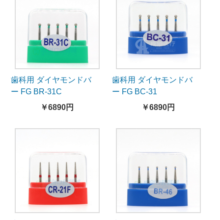
歯科用 ダイヤモンドバ
歯科用 ダイヤモンドバ
ー FG BR-31C
ー FG BC-31
￥6890円
￥6890円