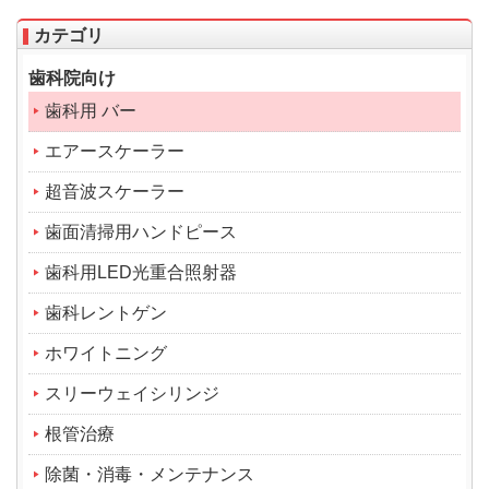
カテゴリ
歯科院向け
歯科用 バー
エアースケーラー
超音波スケーラー
歯面清掃用ハンドピース
歯科用LED光重合照射器
歯科レントゲン
ホワイトニング
スリーウェイシリンジ
根管治療
除菌・消毒・メンテナンス