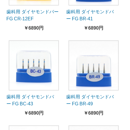
歯科用 ダイヤモンドバー
歯科用 ダイヤモンドバ
FG CR-12EF
ー FG BR-41
￥6890円
￥6890円
歯科用 ダイヤモンドバ
歯科用 ダイヤモンドバ
ー FG BC-43
ー FG BR-49
￥6890円
￥6890円