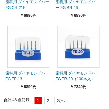
歯科用 ダイヤモンドバー
歯科用 ダイヤモンドバ
FG CR-21F
ー FG BR-46
￥6890円
￥6890円
歯科用 ダイヤモンドバー
歯科用 ダイヤモンドバー
FG TF-13
FG TR-20（100本入）
￥6890円
￥7340円
合計 48 点記録
1
2
次へ