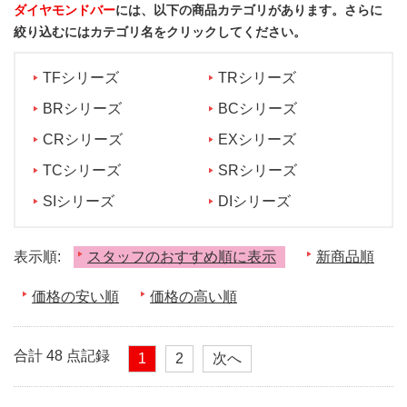
ダイヤモンドバー
には、以下の商品カテゴリがあります。さらに
絞り込むにはカテゴリ名をクリックしてください。
TFシリーズ
TRシリーズ
BRシリーズ
BCシリーズ
CRシリーズ
EXシリーズ
TCシリーズ
SRシリーズ
SIシリーズ
DIシリーズ
表示順:
スタッフのおすすめ順に表示
新商品順
価格の安い順
価格の高い順
合計 48 点記録
1
2
次へ