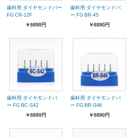
歯科用 ダイヤモンドバー
歯科用 ダイヤモンドバ
FG CR-12F
ー FG BR-45
￥6890円
￥6890円
歯科用 ダイヤモンドバ
歯科用 ダイヤモンドバ
ー FG BC-S42
ー FG BR-S46
￥6890円
￥6890円