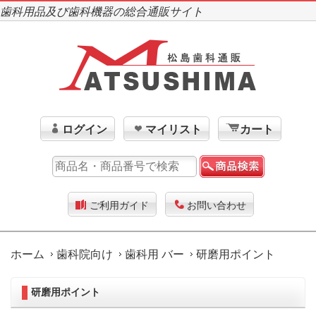
歯科用品及び歯科機器の総合通販サイト
ログイン
マイリスト
カート
ご利用ガイド
お問い合わせ
ホーム
歯科院向け
歯科用 バー
研磨用ポイント
研磨用ポイント