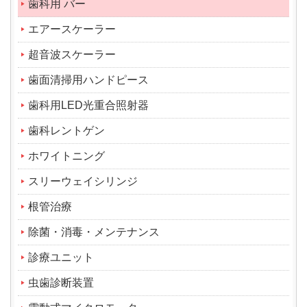
歯科用 バー
エアースケーラー
超音波スケーラー
歯面清掃用ハンドピース
歯科用LED光重合照射器
歯科レントゲン
ホワイトニング
スリーウェイシリンジ
根管治療
除菌・消毒・メンテナンス
診療ユニット
虫歯診断装置