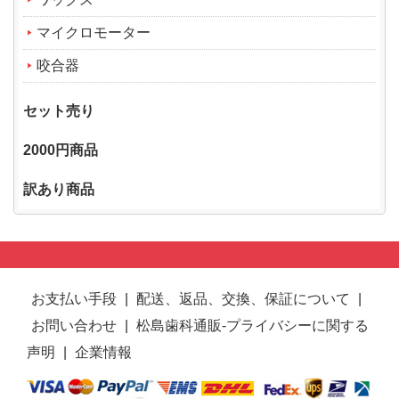
マイクロモーター
咬合器
セット売り
2000円商品
訳あり商品
お支払い手段
|
配送、返品、交換、保証について
|
お問い合わせ
|
松島歯科通販-プライバシーに関する
声明
|
企業情報