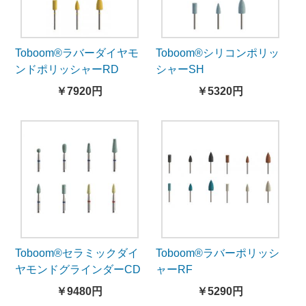
Toboom®ラバーダイヤモ
Toboom®シリコンポリッ
ンドポリッシャーRD
シャーSH
￥7920円
￥5320円
Toboom®セラミックダイ
Toboom®ラバーポリッシ
ヤモンドグラインダーCD
ャーRF
￥9480円
￥5290円