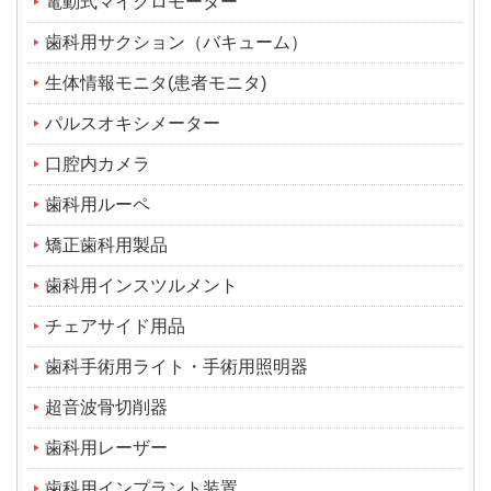
電動式マイクロモーター
歯科用サクション（バキューム）
生体情報モニタ(患者モニタ)
パルスオキシメーター
口腔内カメラ
歯科用ルーペ
矯正歯科用製品
歯科用インスツルメント
チェアサイド用品
歯科手術用ライト・手術用照明器
超音波骨切削器
歯科用レーザー
歯科用インプラント装置