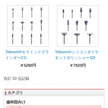
Toboom®セラミックグラ
Toboom®シリコンダイヤ
インダーCG
モンドポリッシャーSD
￥5290円
￥7920円
合計 10 点記録
カテゴリ
歯科院向け