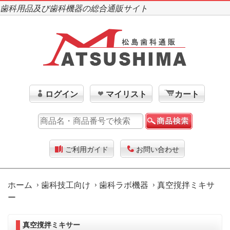
歯科用品及び歯科機器の総合通販サイト
ログイン
マイリスト
カート
ご利用ガイド
お問い合わせ
ホーム
歯科技工向け
歯科ラボ機器
真空撹拌ミキサ
ー
真空撹拌ミキサー