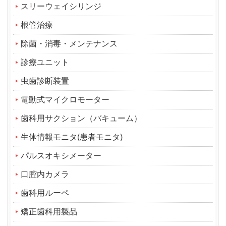
スリーウェイシリンジ
根管治療
除菌・消毒・メンテナンス
診療ユニット
虫歯診断装置
電動式マイクロモーター
歯科用サクション（バキューム）
生体情報モニタ(患者モニタ)
パルスオキシメーター
口腔内カメラ
歯科用ルーペ
矯正歯科用製品