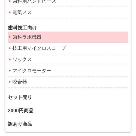
歯科用ハンドピース
電気メス
歯科技工向け
歯科ラボ機器
技工用マイクロスコープ
ワックス
マイクロモーター
咬合器
セット売り
2000円商品
訳あり商品