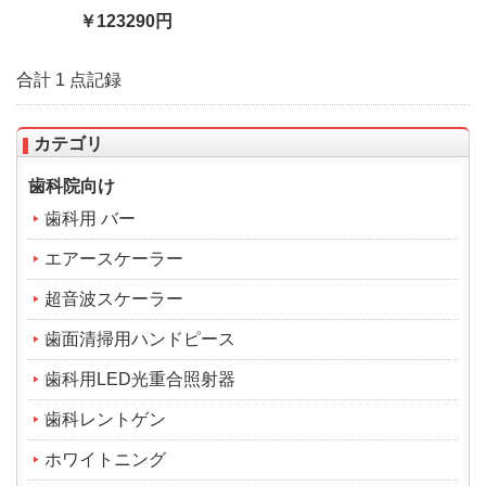
￥123290円
合計 1 点記録
カテゴリ
歯科院向け
歯科用 バー
エアースケーラー
超音波スケーラー
歯面清掃用ハンドピース
歯科用LED光重合照射器
歯科レントゲン
ホワイトニング