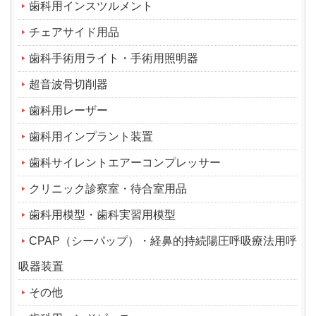
歯科用インスツルメント
チェアサイド用品
歯科手術用ライト・手術用照明器
超音波骨切削器
歯科用レーザー
歯科用インプラント装置
歯科サイレントエアーコンプレッサー
クリニック診察室・待合室用品
歯科用模型・歯科実習用模型
CPAP（シーパップ）・経鼻的持続陽圧呼吸療法用呼
吸器装置
その他