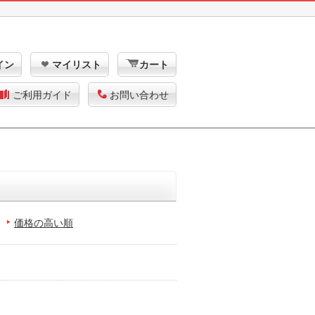
イン
マイリスト
カート
ご利用ガイド
お問い合わせ
価格の高い順