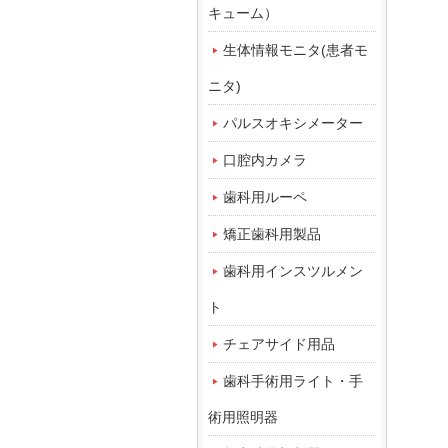
キューム）
生体情報モニタ(患者モ
ニタ)
パルスオキシメーター
口腔内カメラ
歯科用ルーペ
矯正歯科用製品
歯科用インスツルメン
ト
チェアサイド用品
歯科手術用ライト・手
術用照明器