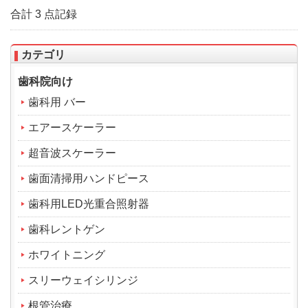
合計 3 点記録
カテゴリ
歯科院向け
歯科用 バー
エアースケーラー
超音波スケーラー
歯面清掃用ハンドピース
歯科用LED光重合照射器
歯科レントゲン
ホワイトニング
スリーウェイシリンジ
根管治療