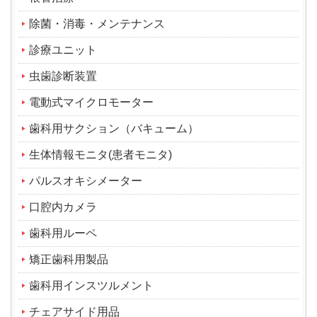
除菌・消毒・メンテナンス
診療ユニット
虫歯診断装置
電動式マイクロモーター
歯科用サクション（バキューム）
生体情報モニタ(患者モニタ)
パルスオキシメーター
口腔内カメラ
歯科用ルーペ
矯正歯科用製品
歯科用インスツルメント
チェアサイド用品