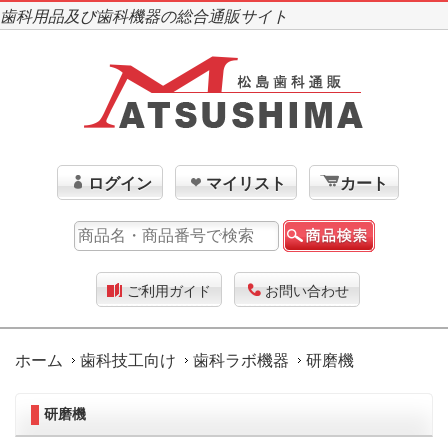
歯科用品及び歯科機器の総合通販サイト
ログイン
マイリスト
カート
ご利用ガイド
お問い合わせ
ホーム
歯科技工向け
歯科ラボ機器
研磨機
研磨機