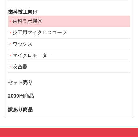
歯科技工向け
歯科ラボ機器
技工用マイクロスコープ
ワックス
マイクロモーター
咬合器
セット売り
2000円商品
訳あり商品