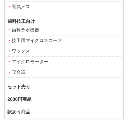
電気メス
歯科技工向け
歯科ラボ機器
技工用マイクロスコープ
ワックス
マイクロモーター
咬合器
セット売り
2000円商品
訳あり商品