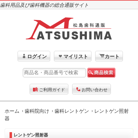
歯科用品及び歯科機器の総合通販サイト
ログイン
マイリスト
カート
ご利用ガイド
お問い合わせ
ホーム
歯科院向け
歯科レントゲン
レントゲン照射
器
レントゲン照射器