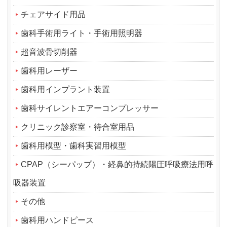
チェアサイド用品
歯科手術用ライト・手術用照明器
超音波骨切削器
歯科用レーザー
歯科用インプラント装置
歯科サイレントエアーコンプレッサー
クリニック診察室・待合室用品
歯科用模型・歯科実習用模型
CPAP（シーパップ）・経鼻的持続陽圧呼吸療法用呼
吸器装置
その他
歯科用ハンドピース