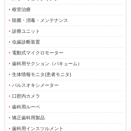
根管治療
除菌・消毒・メンテナンス
診療ユニット
虫歯診断装置
電動式マイクロモーター
歯科用サクション（バキューム）
生体情報モニタ(患者モニタ)
パルスオキシメーター
口腔内カメラ
歯科用ルーペ
矯正歯科用製品
歯科用インスツルメント