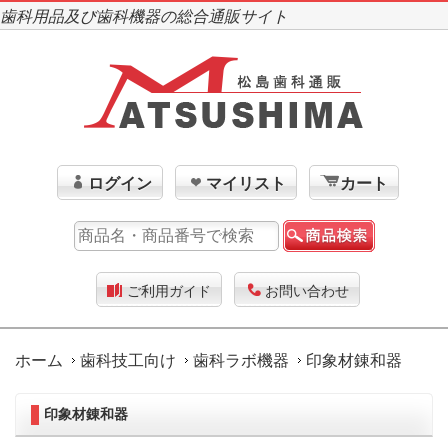
歯科用品及び歯科機器の総合通販サイト
ログイン
マイリスト
カート
ご利用ガイド
お問い合わせ
ホーム
歯科技工向け
歯科ラボ機器
印象材錬和器
印象材錬和器