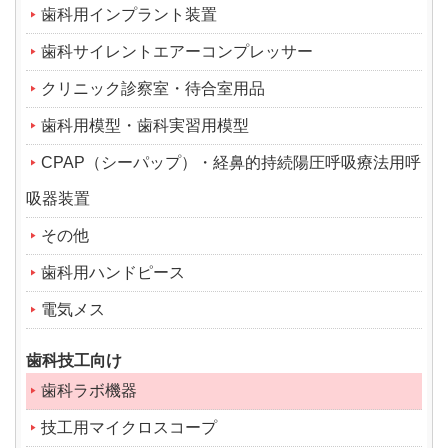
歯科用インプラント装置
歯科サイレントエアーコンプレッサー
クリニック診察室・待合室用品
歯科用模型・歯科実習用模型
CPAP（シーパップ）・経鼻的持続陽圧呼吸療法用呼
吸器装置
その他
歯科用ハンドピース
電気メス
歯科技工向け
歯科ラボ機器
技工用マイクロスコープ