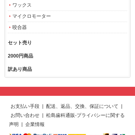
ワックス
マイクロモーター
咬合器
セット売り
2000円商品
訳あり商品
お支払い手段
|
配送、返品、交換、保証について
|
お問い合わせ
|
松島歯科通販-プライバシーに関する
声明
|
企業情報