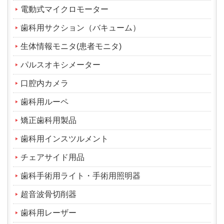
電動式マイクロモーター
歯科用サクション（バキューム）
生体情報モニタ(患者モニタ)
パルスオキシメーター
口腔内カメラ
歯科用ルーペ
矯正歯科用製品
歯科用インスツルメント
チェアサイド用品
歯科手術用ライト・手術用照明器
超音波骨切削器
歯科用レーザー