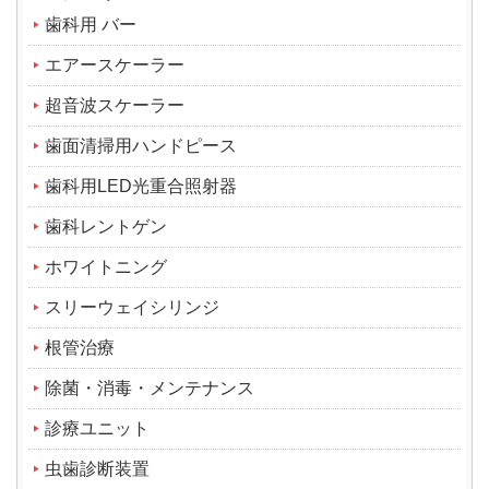
歯科用 バー
エアースケーラー
超音波スケーラー
歯面清掃用ハンドピース
歯科用LED光重合照射器
歯科レントゲン
ホワイトニング
スリーウェイシリンジ
根管治療
除菌・消毒・メンテナンス
診療ユニット
虫歯診断装置