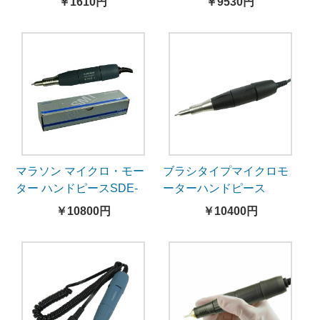
￥1610円
￥9530円
マラソン マイクロ・モー
ブラシタイプマイクロモ
ター ハンドピースSDE-
ーターハンドピース
L102
AGD102
￥10800円
￥10400円