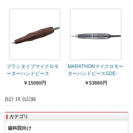
ブラシタイプマイクロモ
MARATHONマイクロモー
ーターハンドピース
ターハンドピースSDE-
AGD102LN
BM50S1（ブラシレス）
￥15080円
￥53660円
合計 16 点記録
カテゴリ
歯科院向け