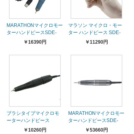
MARATHONマイクロモー
マラソン マイクロ・モー
ターハンドピースSDE-
ター ハンドピース SDE-
SH37L(M45)
H102S
￥16390円
￥11290円
ブラシタイプマイクロモ
MARATHONマイクロモー
ーターハンドピース
ターハンドピースSDE-
AGD102L
BM40S1（ブラシレス）
￥10260円
￥53660円