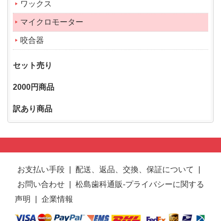
ワックス
マイクロモーター
咬合器
セット売り
2000円商品
訳あり商品
お支払い手段
|
配送、返品、交換、保証について
|
お問い合わせ
|
松島歯科通販-プライバシーに関する
声明
|
企業情報