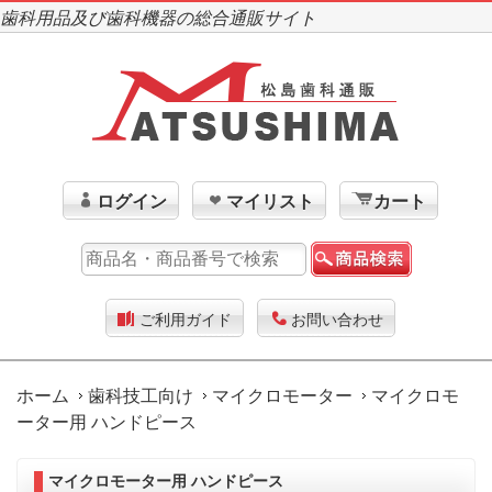
歯科用品及び歯科機器の総合通販サイト
ログイン
マイリスト
カート
ご利用ガイド
お問い合わせ
ホーム
歯科技工向け
マイクロモーター
マイクロモ
ーター用 ハンドピース
マイクロモーター用 ハンドピース