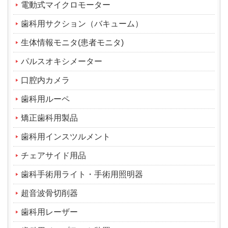
電動式マイクロモーター
歯科用サクション（バキューム）
生体情報モニタ(患者モニタ)
パルスオキシメーター
口腔内カメラ
歯科用ルーペ
矯正歯科用製品
歯科用インスツルメント
チェアサイド用品
歯科手術用ライト・手術用照明器
超音波骨切削器
歯科用レーザー