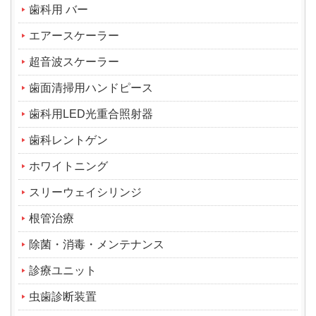
歯科用 バー
エアースケーラー
超音波スケーラー
歯面清掃用ハンドピース
歯科用LED光重合照射器
歯科レントゲン
ホワイトニング
スリーウェイシリンジ
根管治療
除菌・消毒・メンテナンス
診療ユニット
虫歯診断装置