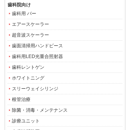
歯科院向け
歯科用 バー
エアースケーラー
超音波スケーラー
歯面清掃用ハンドピース
歯科用LED光重合照射器
歯科レントゲン
ホワイトニング
スリーウェイシリンジ
根管治療
除菌・消毒・メンテナンス
診療ユニット