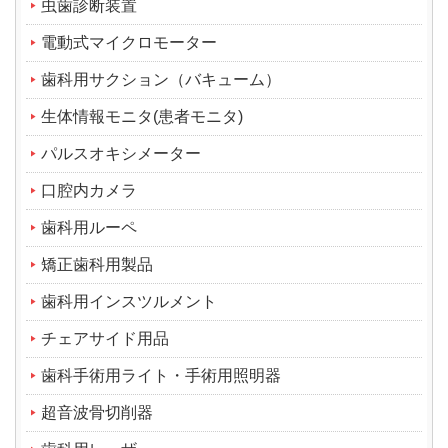
虫歯診断装置
電動式マイクロモーター
歯科用サクション（バキューム）
生体情報モニタ(患者モニタ)
パルスオキシメーター
口腔内カメラ
歯科用ルーペ
矯正歯科用製品
歯科用インスツルメント
チェアサイド用品
歯科手術用ライト・手術用照明器
超音波骨切削器