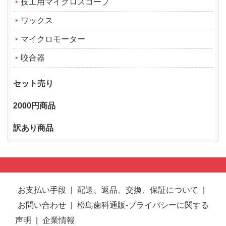
技工用マイクロスコープ
ワックス
マイクロモーター
咬合器
セット売り
2000円商品
訳あり商品
お支払い手段
|
配送、返品、交換、保証について
|
お問い合わせ
|
松島歯科通販-プライバシーに関する
声明
|
企業情報