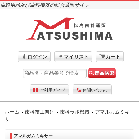
歯科用品及び歯科機器の総合通販サイト
ログイン
マイリスト
カート
ご利用ガイド
お問い合わせ
ホーム
歯科技工向け
歯科ラボ機器
アマルガムミキ
サー
アマルガムミキサー