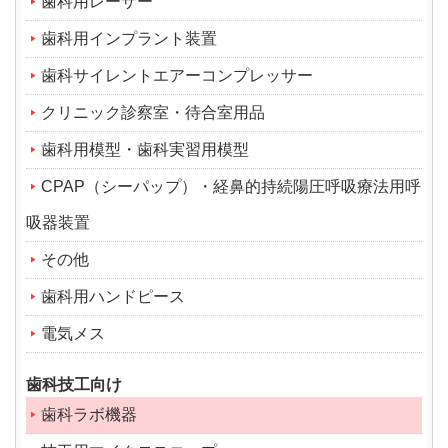
歯科用レーザー
歯科用インプラント装置
歯科サイレントエアーコンプレッサー
クリニック診察室・待合室用品
歯科用模型・歯科実習用模型
CPAP（シーパップ）・経鼻的持続陽圧呼吸療法用呼
吸器装置
その他
歯科用ハンドピース
電気メス
歯科技工向け
歯科ラボ機器