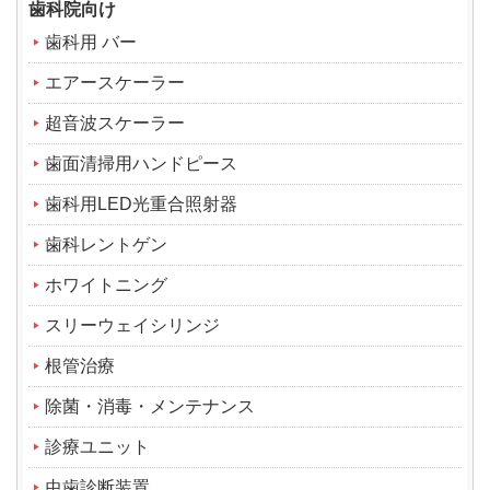
歯科院向け
歯科用 バー
エアースケーラー
超音波スケーラー
歯面清掃用ハンドピース
歯科用LED光重合照射器
歯科レントゲン
ホワイトニング
スリーウェイシリンジ
根管治療
除菌・消毒・メンテナンス
診療ユニット
虫歯診断装置