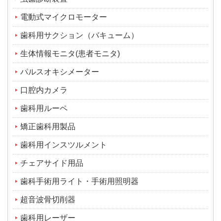
電動式マイクロモーター
歯科用サクション（バキューム）
生体情報モニタ(患者モニタ)
パルスオキシメーター
口腔内カメラ
歯科用ルーペ
矯正歯科用製品
歯科用インスツルメント
チェアサイド用品
歯科手術用ライト・手術用照明器
超音波骨切削器
歯科用レーザー