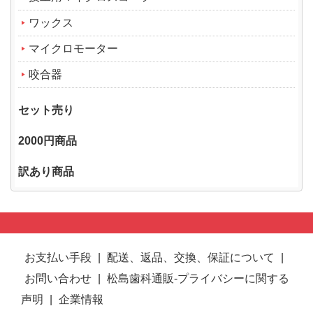
ワックス
マイクロモーター
咬合器
セット売り
2000円商品
訳あり商品
お支払い手段
|
配送、返品、交換、保証について
|
お問い合わせ
|
松島歯科通販-プライバシーに関する
声明
|
企業情報