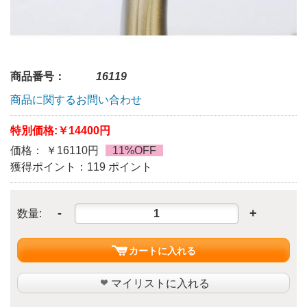
商品番号：
16119
商品に関するお問い合わせ
特別価格:
￥14400円
価格： ￥16110円
11%OFF
獲得ポイント：119 ポイント
-
+
数量:
カートに入れる
マイリストに入れる