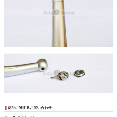
商品に関するお問い合わせ