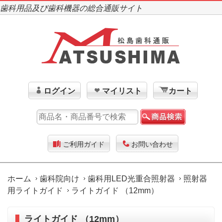
歯科用品及び歯科機器の総合通販サイト
ログイン
マイリスト
カート
ご利用ガイド
お問い合わせ
ホーム
歯科院向け
歯科用LED光重合照射器
照射器
用ライトガイド
ライトガイド （12mm）
ライトガイド （12mm）