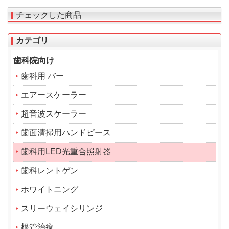
チェックした商品
カテゴリ
歯科院向け
歯科用 バー
エアースケーラー
超音波スケーラー
歯面清掃用ハンドピース
歯科用LED光重合照射器
歯科レントゲン
ホワイトニング
スリーウェイシリンジ
根管治療