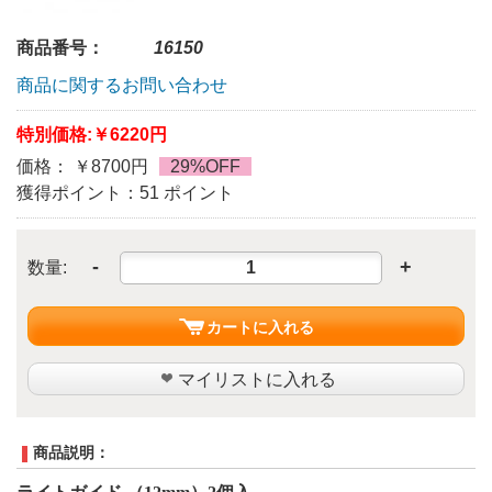
商品番号：
16150
商品に関するお問い合わせ
特別価格:
￥6220円
価格： ￥8700円
29%OFF
獲得ポイント：51 ポイント
-
+
数量:
カートに入れる
マイリストに入れる
商品説明：