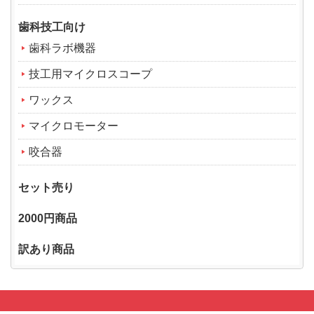
歯科技工向け
歯科ラボ機器
技工用マイクロスコープ
ワックス
マイクロモーター
咬合器
セット売り
2000円商品
訳あり商品