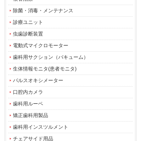
除菌・消毒・メンテナンス
診療ユニット
虫歯診断装置
電動式マイクロモーター
歯科用サクション（バキューム）
生体情報モニタ(患者モニタ)
パルスオキシメーター
口腔内カメラ
歯科用ルーペ
矯正歯科用製品
歯科用インスツルメント
チェアサイド用品