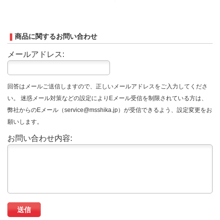
商品に関するお問い合わせ
メールアドレス:
回答はメールご送信しますので、正しいメールアドレスをご入力してくださ
い。 迷惑メール対策などの設定によりEメール受信を制限されている方は、
弊社からのEメール（service@msshika.jp）が受信できるよう、設定変更をお
願いします。
お問い合わせ内容: