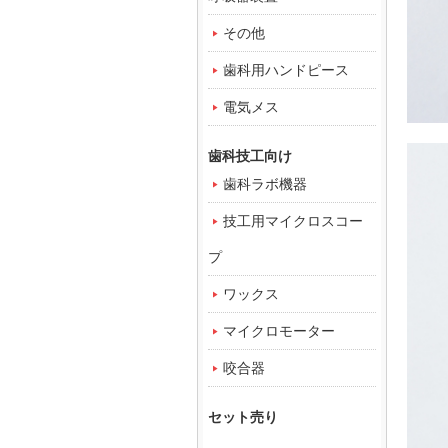
その他
歯科用ハンドピース
電気メス
歯科技工向け
歯科ラボ機器
技工用マイクロスコー
プ
ワックス
マイクロモーター
咬合器
セット売り