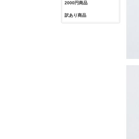
2000円商品
訳あり商品