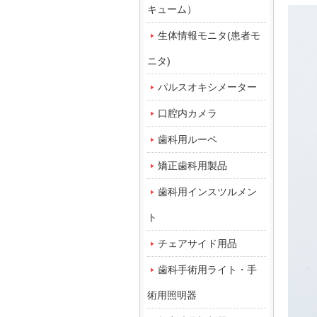
キューム）
生体情報モニタ(患者モ
ニタ)
パルスオキシメーター
口腔内カメラ
歯科用ルーペ
矯正歯科用製品
歯科用インスツルメン
ト
チェアサイド用品
歯科手術用ライト・手
術用照明器