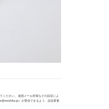
てください。 迷惑メール対策などの設定によ
@msshika.jp）が受信できるよう、設定変更