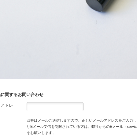
品に関するお問い合わせ
ルアドレ
回答はメールご送信しますので、正しいメールアドレスをご入力し
りEメール受信を制限されている方は、弊社からのEメール（service
をお願いします。