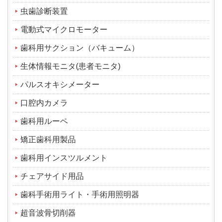
虫歯診断装置
電動式マイクロモーター
歯科用サクション（バキューム）
生体情報モニタ(患者モニタ)
パルスオキシメーター
口腔内カメラ
歯科用ルーペ
矯正歯科用製品
歯科用インスツルメント
チェアサイド用品
歯科手術用ライト・手術用照明器
超音波骨切削器