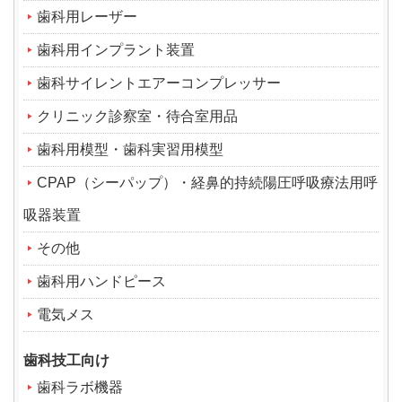
歯科用レーザー
歯科用インプラント装置
歯科サイレントエアーコンプレッサー
クリニック診察室・待合室用品
歯科用模型・歯科実習用模型
CPAP（シーパップ）・経鼻的持続陽圧呼吸療法用呼
吸器装置
その他
歯科用ハンドピース
電気メス
歯科技工向け
歯科ラボ機器