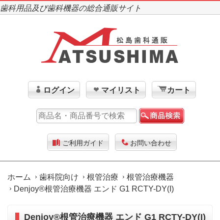
歯科用品及び歯科機器の総合通販サイト
ログイン
マイリスト
カート
ご利用ガイド
お問い合わせ
ホーム
歯科院向け
根管治療
根管治療機器
Denjoy®根管治療機器 エンド G1 RCTY-DY(I)
Denjoy®根管治療機器 エンド G1 RCTY-DY(I)