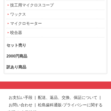
技工用マイクロスコープ
ワックス
マイクロモーター
咬合器
セット売り
2000円商品
訳あり商品
お支払い手段
|
配送、返品、交換、保証について
|
お問い合わせ
|
松島歯科通販-プライバシーに関する