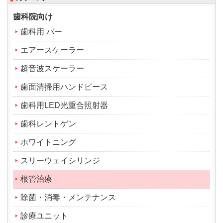
歯科院向け
歯科用 バー
エアースケーラー
超音波スケーラー
歯面清掃用ハンドピース
歯科用LED光重合照射器
歯科レントゲン
ホワイトニング
スリーウェイシリンジ
根管治療
除菌・消毒・メンテナンス
診療ユニット