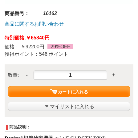
商品番号：
16162
商品に関するお問い合わせ
特別価格:
￥65840円
価格： ￥92200円
29%OFF
獲得ポイント：546 ポイント
-
+
数量:
カートに入れる
マイリストに入れる
商品説明：