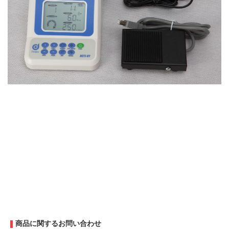
商品に関するお問い合わせ