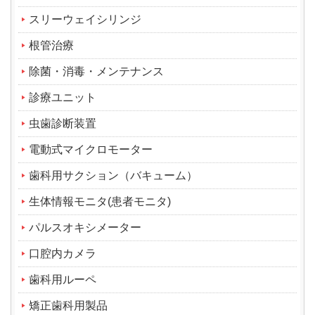
スリーウェイシリンジ
根管治療
除菌・消毒・メンテナンス
診療ユニット
虫歯診断装置
電動式マイクロモーター
歯科用サクション（バキューム）
生体情報モニタ(患者モニタ)
パルスオキシメーター
口腔内カメラ
歯科用ルーペ
矯正歯科用製品