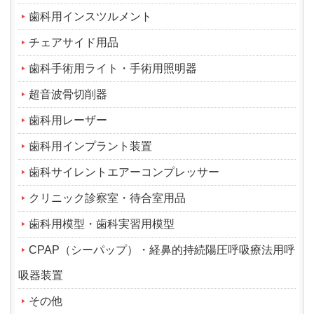
歯科用インスツルメント
チェアサイド用品
歯科手術用ライト・手術用照明器
超音波骨切削器
歯科用レーザー
歯科用インプラント装置
歯科サイレントエアーコンプレッサー
クリニック診察室・待合室用品
歯科用模型・歯科実習用模型
CPAP（シーパップ）・経鼻的持続陽圧呼吸療法用呼
吸器装置
その他