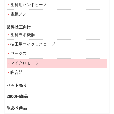
歯科用ハンドピース
電気メス
歯科技工向け
歯科ラボ機器
技工用マイクロスコープ
ワックス
マイクロモーター
咬合器
セット売り
2000円商品
訳あり商品