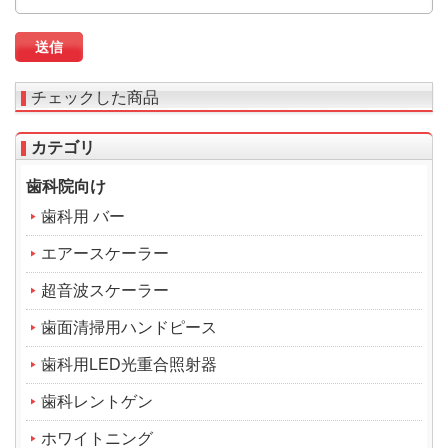
チェックした商品
カテゴリ
歯科院向け
歯科用 バー
エアースケーラー
超音波スケーラー
歯面清掃用ハンドピース
歯科用LED光重合照射器
歯科レントゲン
ホワイトニング