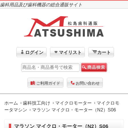
歯科用品及び歯科機器の総合通販サイト
ログイン
マイリスト
カート
ご利用ガイド
お問い合わせ
ホーム
歯科技工向け
マイクロモーター
マイクロモ
ータマシン
マラソン マイクロ・モーター（N2）S06
マラソン マイクロ・モーター（N2）S06