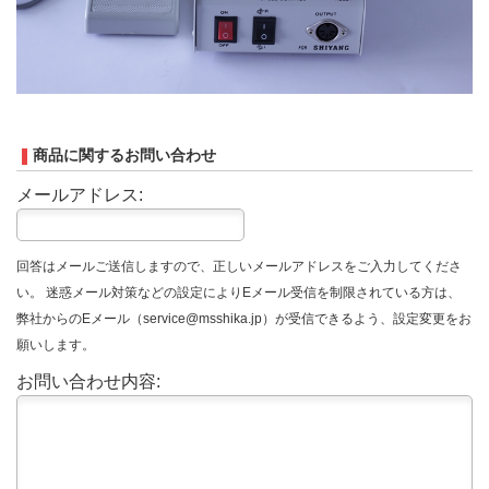
商品に関するお問い合わせ
メールアドレス:
回答はメールご送信しますので、正しいメールアドレスをご入力してくださ
い。 迷惑メール対策などの設定によりEメール受信を制限されている方は、
弊社からのEメール（service@msshika.jp）が受信できるよう、設定変更をお
願いします。
お問い合わせ内容: