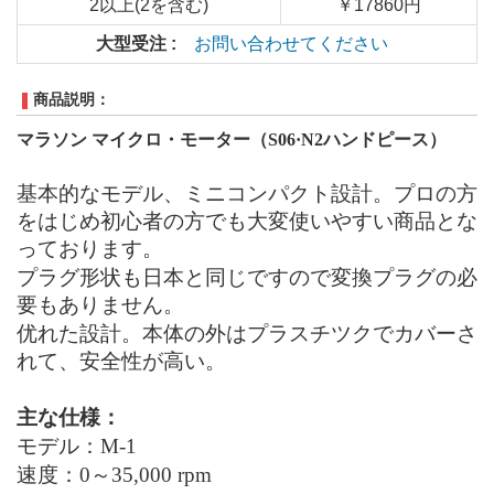
2以上(2を含む)
￥17860円
大型受注 :
お問い合わせてください
商品説明：
マラソン マイクロ・モーター（S06·N2ハンドピース）
基本的なモデル、ミニコンパクト設計。プロの方
をはじめ初心者の方でも大変使いやすい商品とな
っております。
プラグ形状も日本と同じですので変換プラグの必
要もありません。
优れた設計。本体の外はプラスチツクでカバーさ
れて、安全性が高い。
主な仕様：
モデル：M-1
速度：0～35,000 rpm