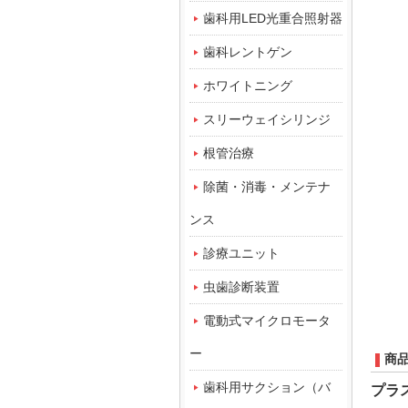
歯科用LED光重合照射器
歯科レントゲン
ホワイトニング
スリーウェイシリンジ
根管治療
除菌・消毒・メンテナ
ンス
診療ユニット
虫歯診断装置
電動式マイクロモータ
ー
商
歯科用サクション（バ
プラ