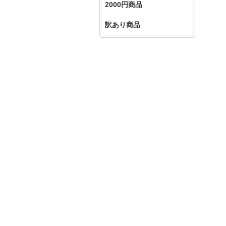
2000円商品
訳あり商品