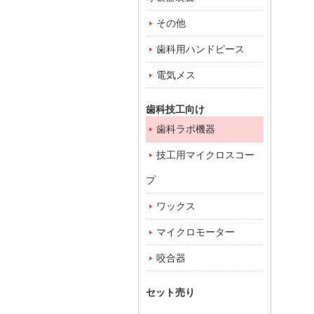
その他
歯科用ハンドピース
電気メス
歯科技工向け
歯科ラボ機器
技工用マイクロスコー
プ
ワックス
マイクロモーター
咬合器
セット売り