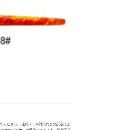
てください。 迷惑メール対策などの設定によ