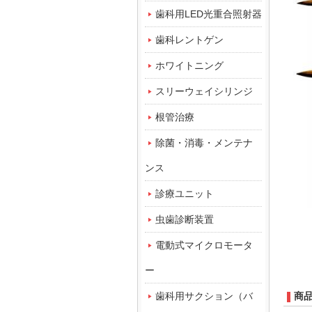
歯科用LED光重合照射器
歯科レントゲン
ホワイトニング
スリーウェイシリンジ
根管治療
除菌・消毒・メンテナ
ンス
診療ユニット
虫歯診断装置
電動式マイクロモータ
ー
歯科用サクション（バ
商