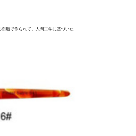
の樹脂で作られて、人間工学に基づいた