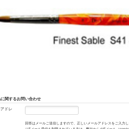
品に関するお問い合わせ
ルアドレ
回答はメールご送信しますので、正しいメールアドレスをご入力し