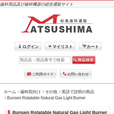
歯科用品及び歯科機器の総合通販サイト
ログイン
マイリスト
カート
ご利用ガイド
お問い合わせ
ホーム
歯科院向け
その他
英語で説明の商品
Bunsen Rotatable Natural Gas Light Burner
Bunsen Rotatable Natural Gas Light Burner