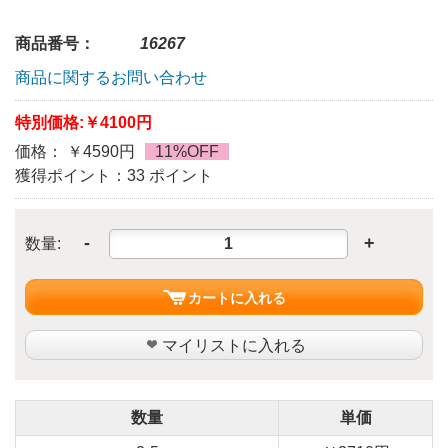
商品番号：
16267
商品に関するお問い合わせ
特別価格:
￥4100円
価格： ￥4590円
11%OFF
獲得ポイント：33 ポイント
-
+
数量:
カートに入れる
マイリストに入れる
数量
単価