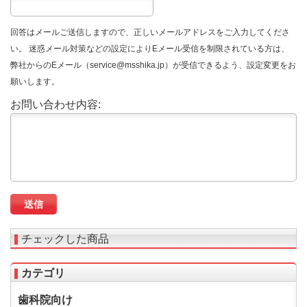
回答はメールご送信しますので、正しいメールアドレスをご入力してくださ
い。 迷惑メール対策などの設定によりEメール受信を制限されている方は、
弊社からのEメール（service@msshika.jp）が受信できるよう、設定変更をお
願いします。
お問い合わせ内容:
チェックした商品
カテゴリ
歯科院向け