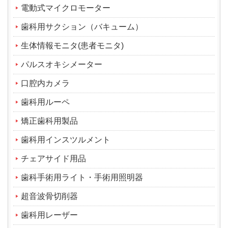
電動式マイクロモーター
歯科用サクション（バキューム）
生体情報モニタ(患者モニタ)
パルスオキシメーター
口腔内カメラ
歯科用ルーペ
矯正歯科用製品
歯科用インスツルメント
チェアサイド用品
歯科手術用ライト・手術用照明器
超音波骨切削器
歯科用レーザー