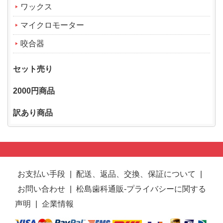
ワックス
マイクロモーター
咬合器
セット売り
2000円商品
訳あり商品
お支払い手段
|
配送、返品、交換、保証について
|
お問い合わせ
|
松島歯科通販-プライバシーに関する
声明
|
企業情報