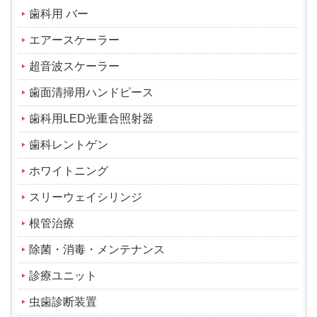
歯科用 バー
エアースケーラー
超音波スケーラー
歯面清掃用ハンドピース
歯科用LED光重合照射器
歯科レントゲン
ホワイトニング
スリーウェイシリンジ
根管治療
除菌・消毒・メンテナンス
診療ユニット
虫歯診断装置