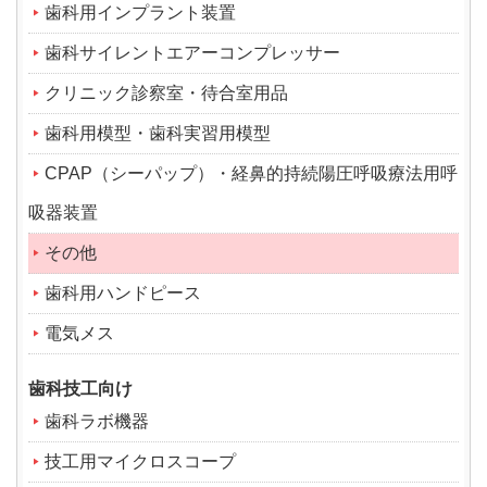
歯科用インプラント装置
歯科サイレントエアーコンプレッサー
クリニック診察室・待合室用品
歯科用模型・歯科実習用模型
CPAP（シーパップ）・経鼻的持続陽圧呼吸療法用呼
吸器装置
その他
歯科用ハンドピース
電気メス
歯科技工向け
歯科ラボ機器
技工用マイクロスコープ