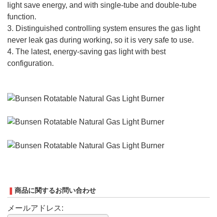
light save energy, and with single-tube and double-tube
function.
3. Distinguished controlling system ensures the gas light
never leak gas during working, so it is very safe to use.
4. The latest, energy-saving gas light with best
configuration.
商品に関するお問い合わせ
メールアドレス: