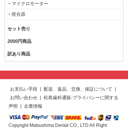
マイクロモーター
咬合器
セット売り
2000円商品
訳あり商品
お支払い手段
|
配送、返品、交換、保証について
|
お問い合わせ
|
松島歯科通販-プライバシーに関する
声明
|
企業情報
Copyright Matsushima Dental CO., LTD All Right