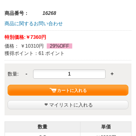
商品番号：
16268
商品に関するお問い合わせ
特別価格:
￥7360円
価格： ￥10310円
29%OFF
獲得ポイント：61 ポイント
-
+
数量:
カートに入れる
マイリストに入れる
数量
単価