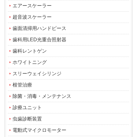
エアースケーラー
超音波スケーラー
歯面清掃用ハンドピース
歯科用LED光重合照射器
歯科レントゲン
ホワイトニング
スリーウェイシリンジ
根管治療
除菌・消毒・メンテナンス
診療ユニット
虫歯診断装置
電動式マイクロモーター