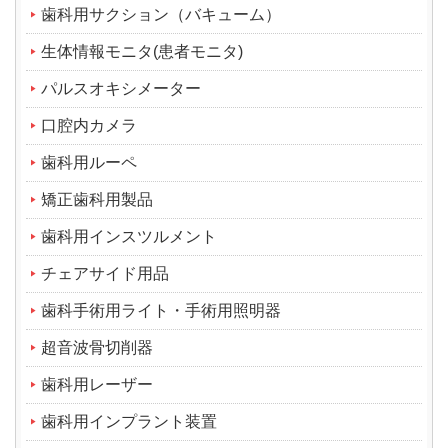
歯科用サクション（バキューム）
生体情報モニタ(患者モニタ)
パルスオキシメーター
口腔内カメラ
歯科用ルーペ
矯正歯科用製品
歯科用インスツルメント
チェアサイド用品
歯科手術用ライト・手術用照明器
超音波骨切削器
歯科用レーザー
歯科用インプラント装置