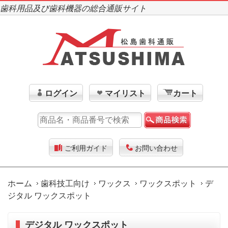
歯科用品及び歯科機器の総合通販サイト
ログイン
マイリスト
カート
ご利用ガイド
お問い合わせ
ホーム
歯科技工向け
ワックス
ワックスポット
デ
ジタル ワックスポット
デジタル ワックスポット