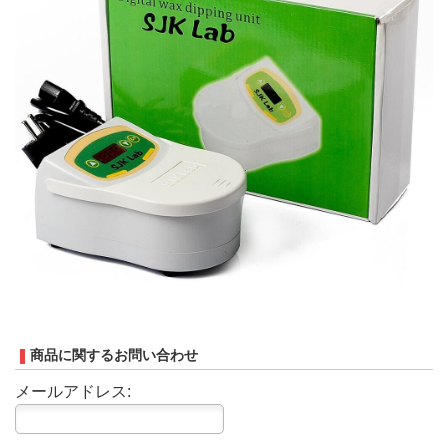
商品に関するお問い合わせ
メールアドレス: