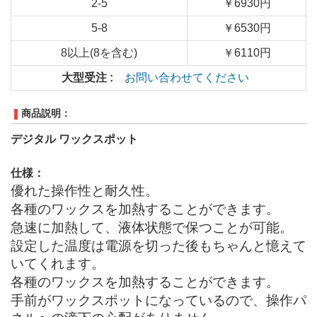
2-5
￥6930円
5-8
￥6530円
8以上(8を含む)
￥6110円
大型受注 :
お問い合わせてください
商品説明：
デジタル ワックスポット
仕様：
優れた操作性と耐久性。
各種のワックスを加熱することができます。
急速に加熱して、液体状態で保つことが可能。
設定した温度は電源を切った後もちゃんと憶えて
いてくれます。
各種のワックスを加熱することができます。
手前がワックスポットになっているので、操作パ