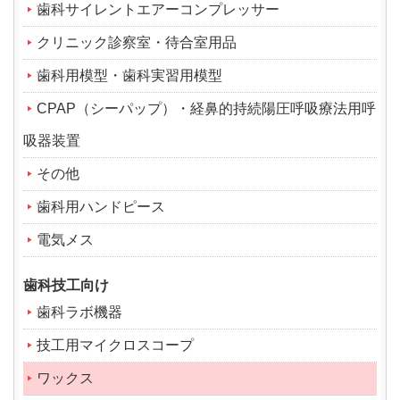
歯科サイレントエアーコンプレッサー
クリニック診察室・待合室用品
歯科用模型・歯科実習用模型
CPAP（シーパップ）・経鼻的持続陽圧呼吸療法用呼
吸器装置
その他
歯科用ハンドピース
電気メス
歯科技工向け
歯科ラボ機器
技工用マイクロスコープ
ワックス