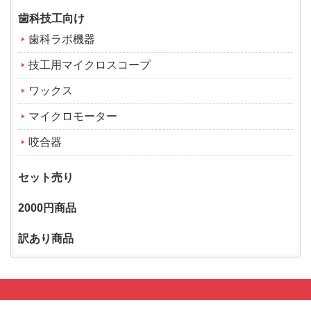
歯科技工向け
歯科ラボ機器
技工用マイクロスコープ
ワックス
マイクロモーター
咬合器
セット売り
2000円商品
訳あり商品