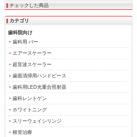
チェックした商品
カテゴリ
歯科院向け
歯科用 バー
エアースケーラー
超音波スケーラー
歯面清掃用ハンドピース
歯科用LED光重合照射器
歯科レントゲン
ホワイトニング
スリーウェイシリンジ
根管治療