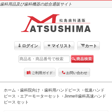
歯科用品及び歯科機器の総合通販サイト
ログイン
マイリスト
カート
ご利用ガイド
お問い合わせ
ホーム
歯科院向け
歯科用ハンドピース
低速ハンド
ピース
エアーモーターセット
Jinme®歯科高速ハンド
ピース セット