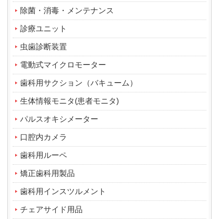
除菌・消毒・メンテナンス
診療ユニット
虫歯診断装置
電動式マイクロモーター
歯科用サクション（バキューム）
生体情報モニタ(患者モニタ)
パルスオキシメーター
口腔内カメラ
歯科用ルーペ
矯正歯科用製品
歯科用インスツルメント
チェアサイド用品