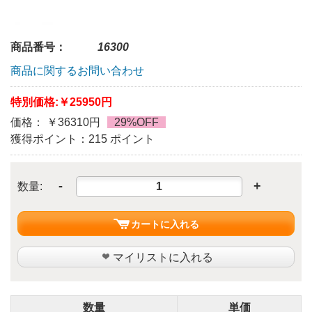
商品番号：
16300
商品に関するお問い合わせ
特別価格:
￥25950円
価格： ￥36310円
29%OFF
獲得ポイント：215 ポイント
-
+
数量:
カートに入れる
マイリストに入れる
数量
単価