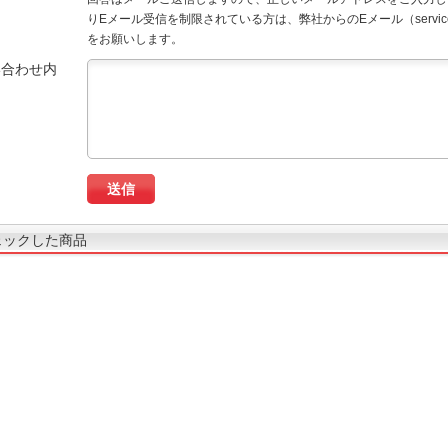
りEメール受信を制限されている方は、弊社からのEメール（service
をお願いします。
い合わせ内
ェックした商品