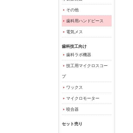
その他
歯科用ハンドピース
電気メス
歯科技工向け
歯科ラボ機器
技工用マイクロスコー
プ
ワックス
マイクロモーター
咬合器
セット売り