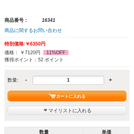
商品番号：
16341
商品に関するお問い合わせ
特別価格:
￥6350円
価格： ￥7120円
11%OFF
獲得ポイント：52 ポイント
-
+
数量:
カートに入れる
マイリストに入れる
数量
単価