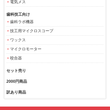
電気メス
歯科技工向け
歯科ラボ機器
技工用マイクロスコープ
ワックス
マイクロモーター
咬合器
セット売り
2000円商品
訳あり商品