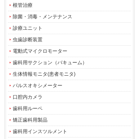
根管治療
除菌・消毒・メンテナンス
診療ユニット
虫歯診断装置
電動式マイクロモーター
歯科用サクション（バキューム）
生体情報モニタ(患者モニタ)
パルスオキシメーター
口腔内カメラ
歯科用ルーペ
矯正歯科用製品
歯科用インスツルメント