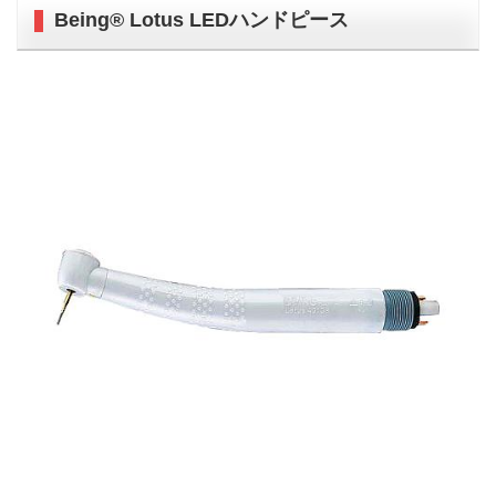
Being® Lotus LEDハンドピース