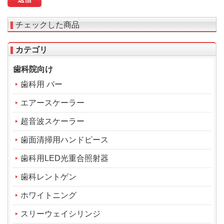
チェックした商品
カテゴリ
歯科院向け
歯科用 バー
エアースケーラー
超音波スケーラー
歯面清掃用ハンドピース
歯科用LED光重合照射器
歯科レントゲン
ホワイトニング
スリーウェイシリンジ