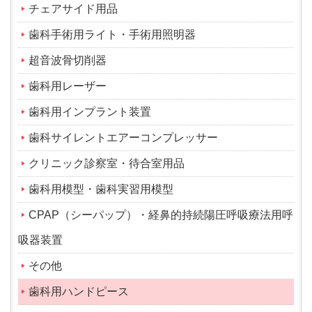
チェアサイド用品
歯科手術用ライト・手術用照明器
超音波骨切削器
歯科用レーザー
歯科用インプラント装置
歯科サイレントエアーコンプレッサー
クリニック診察室・待合室用品
歯科用模型・歯科実習用模型
CPAP（シーパップ）・経鼻的持続陽圧呼吸療法用呼
吸器装置
その他
歯科用ハンドピース