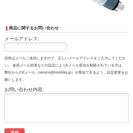
商品に関するお問い合わせ
メールアドレス:
回答はメールご送信しますので、正しいメールアドレスをご入力してくださ
い。 迷惑メール対策などの設定によりEメール受信を制限されている方は、
弊社からのEメール（service@msshika.jp）が受信できるよう、設定変更をお
願いします。
お問い合わせ内容: