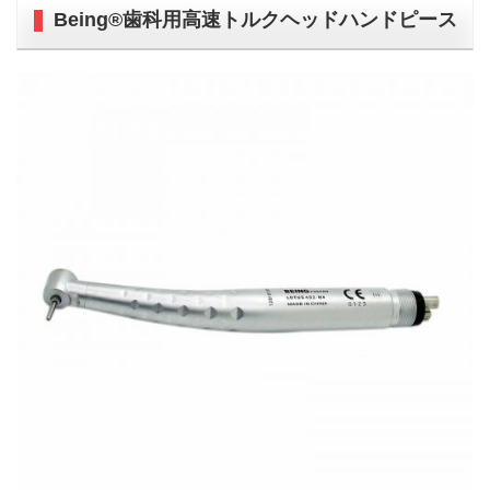
Being®歯科用高速トルクヘッドハンドピース