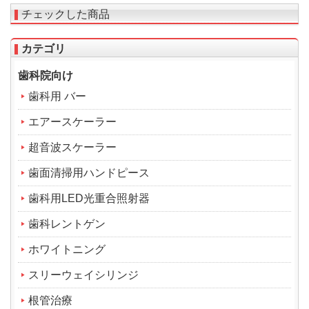
チェックした商品
カテゴリ
歯科院向け
歯科用 バー
エアースケーラー
超音波スケーラー
歯面清掃用ハンドピース
歯科用LED光重合照射器
歯科レントゲン
ホワイトニング
スリーウェイシリンジ
根管治療