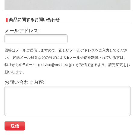
商品に関するお問い合わせ
メールアドレス:
回答はメールご送信しますので、正しいメールアドレスをご入力してくださ
い。 迷惑メール対策などの設定によりEメール受信を制限されている方は、
弊社からのEメール（service@msshika.jp）が受信できるよう、設定変更をお
願いします。
お問い合わせ内容: