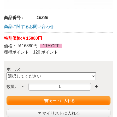
商品番号：
16346
商品に関するお問い合わせ
特別価格:
￥15080円
価格： ￥16880円
11%OFF
獲得ポイント：120 ポイント
ホール:
-
+
数量:
カートに入れる
マイリストに入れる