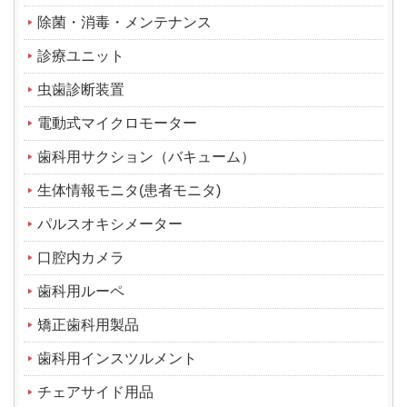
除菌・消毒・メンテナンス
診療ユニット
虫歯診断装置
電動式マイクロモーター
歯科用サクション（バキューム）
生体情報モニタ(患者モニタ)
パルスオキシメーター
口腔内カメラ
歯科用ルーペ
矯正歯科用製品
歯科用インスツルメント
チェアサイド用品