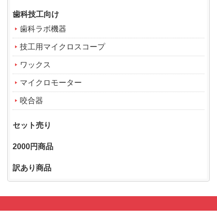
歯科技工向け
歯科ラボ機器
技工用マイクロスコープ
ワックス
マイクロモーター
咬合器
セット売り
2000円商品
訳あり商品