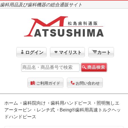
歯科用品及び歯科機器の総合通販サイト
ログイン
マイリスト
カート
ご利用ガイド
お問い合わせ
ホーム
歯科院向け
歯科用ハンドピース
照明無しエ
アータービン
レンチ式
Being®歯科用高速トルクヘッ
ドハンドピース