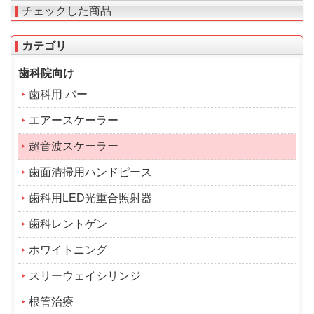
チェックした商品
カテゴリ
歯科院向け
歯科用 バー
エアースケーラー
超音波スケーラー
歯面清掃用ハンドピース
歯科用LED光重合照射器
歯科レントゲン
ホワイトニング
スリーウェイシリンジ
根管治療