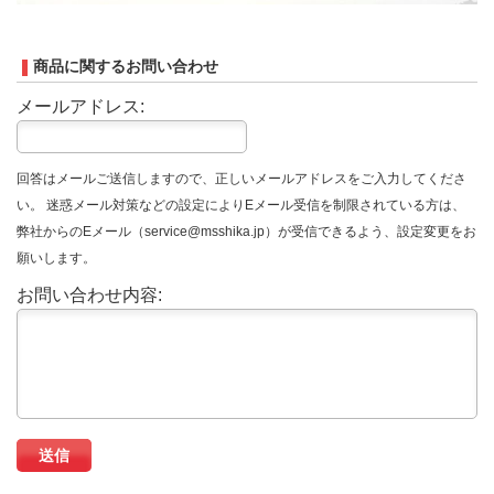
商品に関するお問い合わせ
メールアドレス:
回答はメールご送信しますので、正しいメールアドレスをご入力してくださ
い。 迷惑メール対策などの設定によりEメール受信を制限されている方は、
弊社からのEメール（service@msshika.jp）が受信できるよう、設定変更をお
願いします。
お問い合わせ内容: