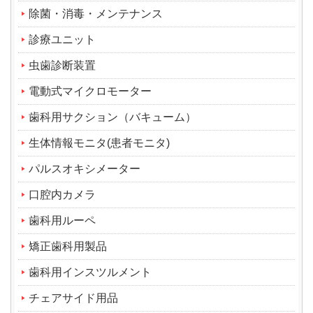
除菌・消毒・メンテナンス
診療ユニット
虫歯診断装置
電動式マイクロモーター
歯科用サクション（バキューム）
生体情報モニタ(患者モニタ)
パルスオキシメーター
口腔内カメラ
歯科用ルーペ
矯正歯科用製品
歯科用インスツルメント
チェアサイド用品