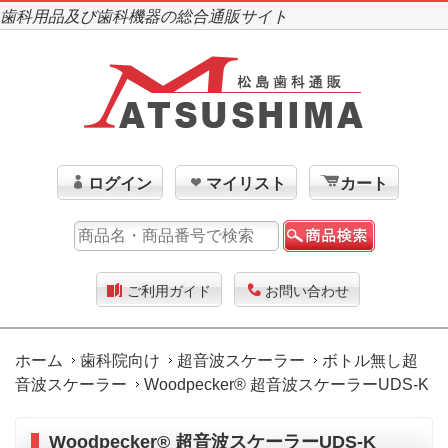
歯科用品及び歯科機器の総合通販サイト
ログイン
マイリスト
カート
ご利用ガイド
お問い合わせ
ホーム
歯科院向け
超音波スケーラー
ボトル無し超
音波スケーラー
Woodpecker® 超音波スケーラーUDS-K
Woodpecker® 超音波スケーラーUDS-K