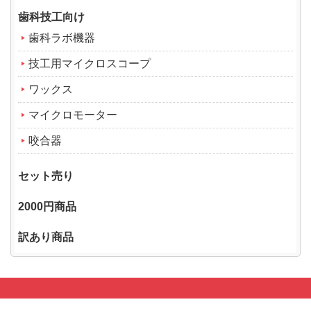
歯科技工向け
歯科ラボ機器
技工用マイクロスコープ
ワックス
マイクロモーター
咬合器
セット売り
2000円商品
訳あり商品