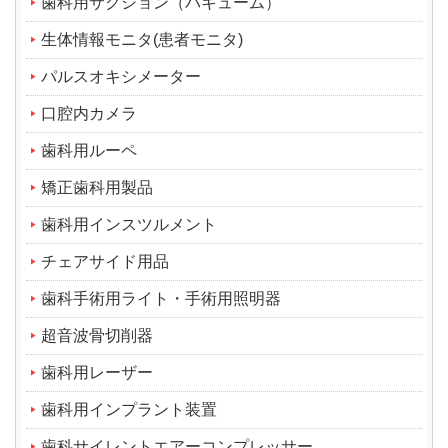
歯科用サクション（バキューム）
生体情報モニタ(患者モニタ)
パルスオキシメーター
口腔内カメラ
歯科用ルーペ
矯正歯科用製品
歯科用インスツルメント
チェアサイド用品
歯科手術用ライト・手術用照明器
超音波骨切削器
歯科用レーザー
歯科用インプラント装置
歯科サイレントエアーコンプレッサー