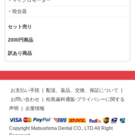
マイクロモーター
咬合器
セット売り
2000円商品
訳あり商品
お支払い手段
|
配送、返品、交換、保証について
|
お問い合わせ
|
松島歯科通販-プライバシーに関する
声明
|
企業情報
Copyright Matsushima Dental CO., LTD All Right