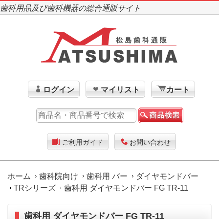
歯科用品及び歯科機器の総合通販サイト
ログイン
マイリスト
カート
ご利用ガイド
お問い合わせ
ホーム
歯科院向け
歯科用 バー
ダイヤモンドバー
TRシリーズ
歯科用 ダイヤモンドバー FG TR-11
歯科用 ダイヤモンドバー FG TR-11