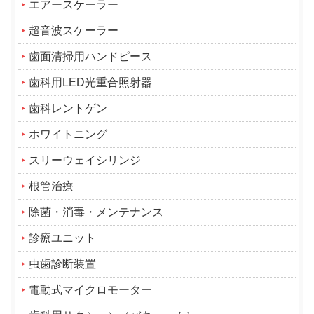
エアースケーラー
超音波スケーラー
歯面清掃用ハンドピース
歯科用LED光重合照射器
歯科レントゲン
ホワイトニング
スリーウェイシリンジ
根管治療
除菌・消毒・メンテナンス
診療ユニット
虫歯診断装置
電動式マイクロモーター