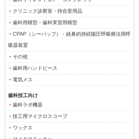
クリニック診察室・待合室用品
歯科用模型・歯科実習用模型
CPAP（シーパップ）・経鼻的持続陽圧呼吸療法用呼
吸器装置
その他
歯科用ハンドピース
電気メス
歯科技工向け
歯科ラボ機器
技工用マイクロスコープ
ワックス