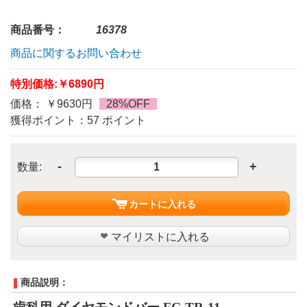
商品番号：
16378
商品に関するお問い合わせ
特別価格:
￥6890円
価格： ￥9630円
28%OFF
獲得ポイント：57 ポイント
-
+
数量:
カートに入れる
マイリストに入れる
商品説明：