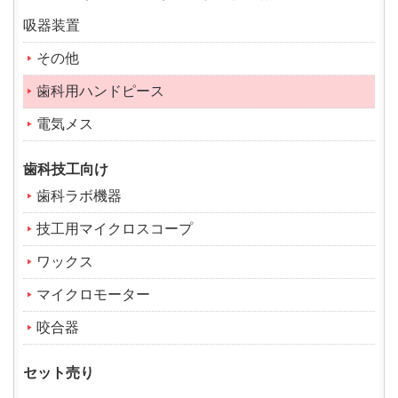
吸器装置
その他
歯科用ハンドピース
電気メス
歯科技工向け
歯科ラボ機器
技工用マイクロスコープ
ワックス
マイクロモーター
咬合器
セット売り