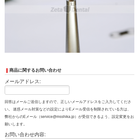
商品に関するお問い合わせ
メールアドレス:
回答はメールご送信しますので、正しいメールアドレスをご入力してくださ
い。 迷惑メール対策などの設定によりEメール受信を制限されている方は、
弊社からのEメール（service@msshika.jp）が受信できるよう、設定変更をお
願いします。
お問い合わせ内容: