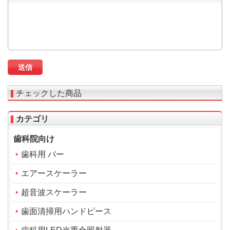
チェックした商品
カテゴリ
歯科院向け
歯科用 バー
エアースケーラー
超音波スケーラー
歯面清掃用ハンドピース