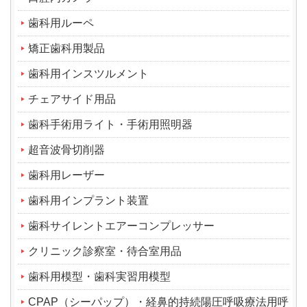
歯科用ルーペ
矯正歯科用製品
歯科用インスツルメント
チェアサイド用品
歯科手術用ライト・手術用照明器
超音波骨切削器
歯科用レーザー
歯科用インプラント装置
歯科サイレントエアーコンプレッサー
クリニック診察室・待合室用品
歯科用模型・歯科実習用模型
CPAP（シーパップ）・経鼻的持続陽圧呼吸療法用呼