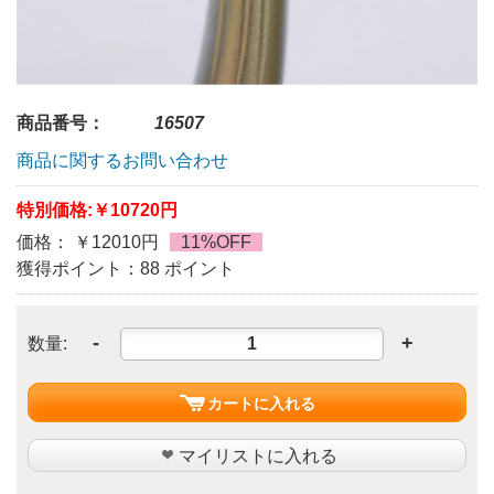
商品番号：
16507
商品に関するお問い合わせ
特別価格:
￥10720円
価格： ￥12010円
11%OFF
獲得ポイント：88 ポイント
-
+
数量:
カートに入れる
マイリストに入れる