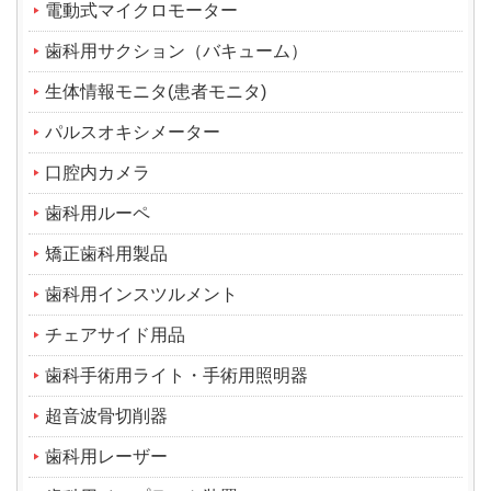
電動式マイクロモーター
歯科用サクション（バキューム）
生体情報モニタ(患者モニタ)
パルスオキシメーター
口腔内カメラ
歯科用ルーペ
矯正歯科用製品
歯科用インスツルメント
チェアサイド用品
歯科手術用ライト・手術用照明器
超音波骨切削器
歯科用レーザー