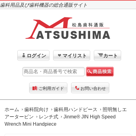
歯科用品及び歯科機器の総合通販サイト
ログイン
マイリスト
カート
ご利用ガイド
お問い合わせ
ホーム
歯科院向け
歯科用ハンドピース
照明無しエ
アータービン
レンチ式
Jinme® JIN High Speed
Wrench Mini Handpiece