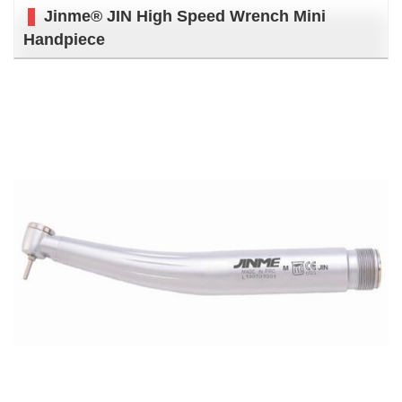
Jinme® JIN High Speed Wrench Mini
Handpiece