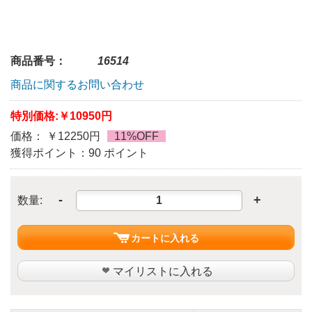
商品番号：
16514
商品に関するお問い合わせ
特別価格:
￥10950円
価格： ￥12250円
11%OFF
獲得ポイント：90 ポイント
-
+
数量:
カートに入れる
マイリストに入れる