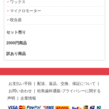
ワックス
マイクロモーター
咬合器
セット売り
2000円商品
訳あり商品
お支払い手段
|
配送、返品、交換、保証について
|
お問い合わせ
|
松島歯科通販-プライバシーに関する
声明
|
企業情報