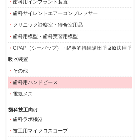
歯科用インプラント装置
歯科サイレントエアーコンプレッサー
クリニック診察室・待合室用品
歯科用模型・歯科実習用模型
CPAP（シーパップ）・経鼻的持続陽圧呼吸療法用呼
吸器装置
その他
歯科用ハンドピース
電気メス
歯科技工向け
歯科ラボ機器
技工用マイクロスコープ