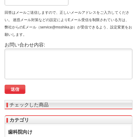
回答はメールご送信しますので、正しいメールアドレスをご入力してくださ
い。 迷惑メール対策などの設定によりEメール受信を制限されている方は、
弊社からのEメール（service@msshika.jp）が受信できるよう、設定変更をお
願いします。
お問い合わせ内容:
チェックした商品
カテゴリ
歯科院向け