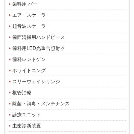
歯科用 バー
エアースケーラー
超音波スケーラー
歯面清掃用ハンドピース
歯科用LED光重合照射器
歯科レントゲン
ホワイトニング
スリーウェイシリンジ
根管治療
除菌・消毒・メンテナンス
診療ユニット
虫歯診断装置