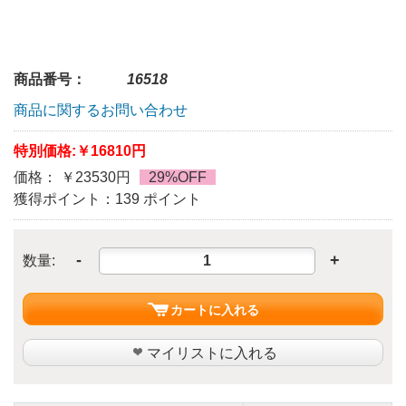
商品番号：
16518
商品に関するお問い合わせ
特別価格:
￥16810円
価格： ￥23530円
29%OFF
獲得ポイント：139 ポイント
-
+
数量:
カートに入れる
マイリストに入れる