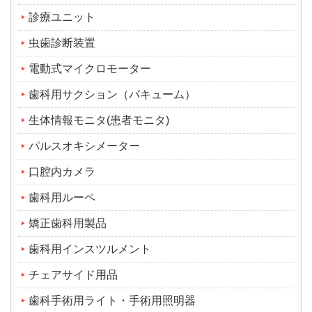
診療ユニット
虫歯診断装置
電動式マイクロモーター
歯科用サクション（バキューム）
生体情報モニタ(患者モニタ)
パルスオキシメーター
口腔内カメラ
歯科用ルーペ
矯正歯科用製品
歯科用インスツルメント
チェアサイド用品
歯科手術用ライト・手術用照明器