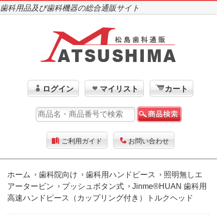
歯科用品及び歯科機器の総合通販サイト
ログイン
マイリスト
カート
ご利用ガイド
お問い合わせ
ホーム
歯科院向け
歯科用ハンドピース
照明無しエ
アータービン
プッシュボタン式
Jinme®HUAN 歯科用
高速ハンドピース（カップリング付き）トルクヘッド