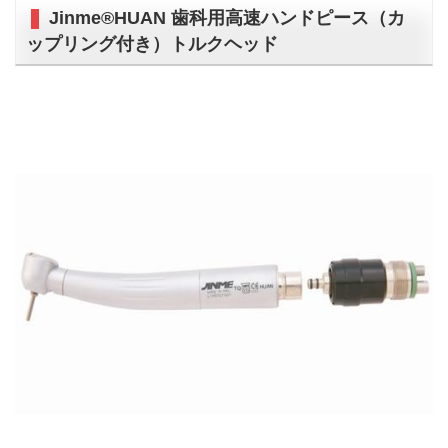
Jinme®HUAN 歯科用高速ハンドピース（カ
ップリング付き）トルクヘッド