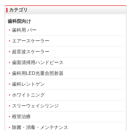
カテゴリ
歯科院向け
歯科用 バー
エアースケーラー
超音波スケーラー
歯面清掃用ハンドピース
歯科用LED光重合照射器
歯科レントゲン
ホワイトニング
スリーウェイシリンジ
根管治療
除菌・消毒・メンテナンス