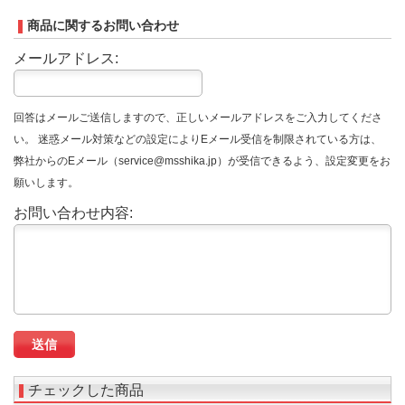
商品に関するお問い合わせ
メールアドレス:
回答はメールご送信しますので、正しいメールアドレスをご入力してくださ
い。 迷惑メール対策などの設定によりEメール受信を制限されている方は、
弊社からのEメール（service@msshika.jp）が受信できるよう、設定変更をお
願いします。
お問い合わせ内容:
チェックした商品