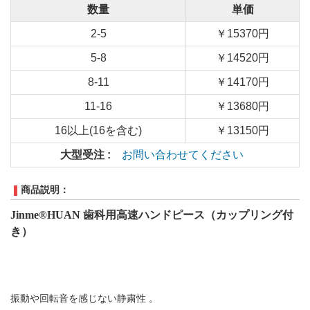
数量
単価
2-5
￥15370円
5-8
￥14520円
8-11
￥14170円
11-16
￥13680円
16以上(16を含む)
￥13150円
大型受注 :
お問い合わせてください
商品説明：
Jinme®HUAN 歯科用高速ハンドピース（カップリング付
き）
振動や回転音を感じない静粛性 。