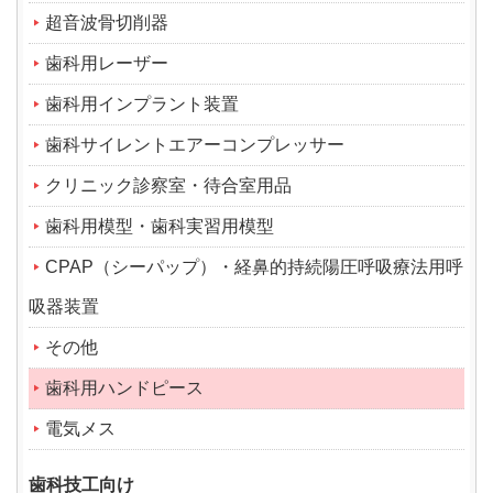
超音波骨切削器
歯科用レーザー
歯科用インプラント装置
歯科サイレントエアーコンプレッサー
クリニック診察室・待合室用品
歯科用模型・歯科実習用模型
CPAP（シーパップ）・経鼻的持続陽圧呼吸療法用呼
吸器装置
その他
歯科用ハンドピース
電気メス
歯科技工向け