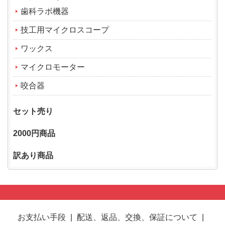
歯科ラボ機器
技工用マイクロスコープ
ワックス
マイクロモーター
咬合器
セット売り
2000円商品
訳あり商品
お支払い手段
|
配送、返品、交換、保証について
|