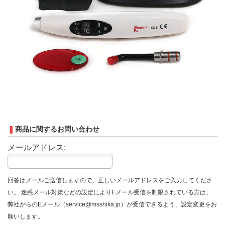
商品に関するお問い合わせ
メールアドレス:
回答はメールご送信しますので、正しいメールアドレスをご入力してくださ
い。 迷惑メール対策などの設定によりEメール受信を制限されている方は、
弊社からのEメール（service@msshika.jp）が受信できるよう、設定変更をお
願いします。