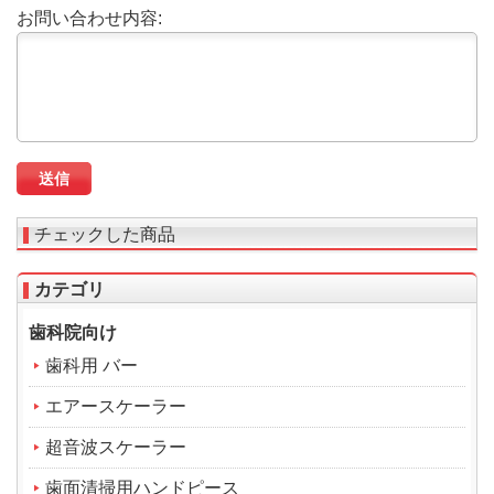
お問い合わせ内容:
チェックした商品
カテゴリ
歯科院向け
歯科用 バー
エアースケーラー
超音波スケーラー
歯面清掃用ハンドピース