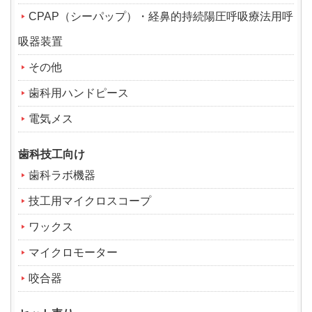
CPAP（シーパップ）・経鼻的持続陽圧呼吸療法用呼
吸器装置
その他
歯科用ハンドピース
電気メス
歯科技工向け
歯科ラボ機器
技工用マイクロスコープ
ワックス
マイクロモーター
咬合器