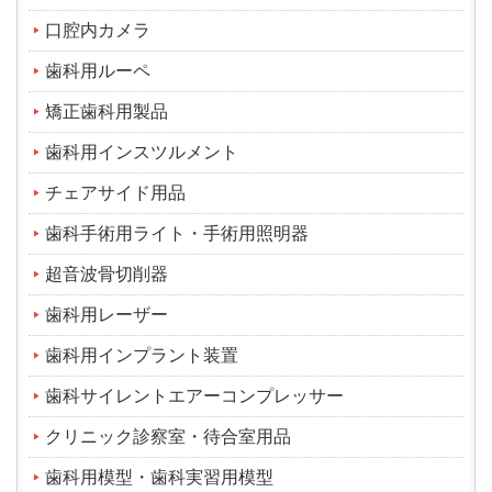
口腔内カメラ
歯科用ルーペ
矯正歯科用製品
歯科用インスツルメント
チェアサイド用品
歯科手術用ライト・手術用照明器
超音波骨切削器
歯科用レーザー
歯科用インプラント装置
歯科サイレントエアーコンプレッサー
クリニック診察室・待合室用品
歯科用模型・歯科実習用模型