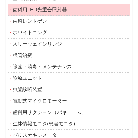
歯科用LED光重合照射器
歯科レントゲン
ホワイトニング
スリーウェイシリンジ
根管治療
除菌・消毒・メンテナンス
診療ユニット
虫歯診断装置
電動式マイクロモーター
歯科用サクション（バキューム）
生体情報モニタ(患者モニタ)
パルスオキシメーター