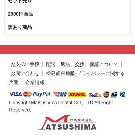
セット売り
2000円商品
訳あり商品
お支払い手段
|
配送、返品、交換、保証について
|
お問い合わせ
|
松島歯科通販-プライバシーに関する
声明
|
企業情報
Copyright Matsushima Dental CO., LTD All Right
Reserved.