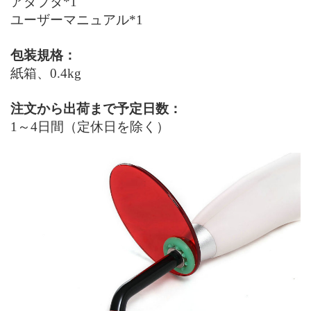
アダプタ*1
ユーザーマニュアル*1
包装規格：
紙箱、0.4kg
注文から出荷まで予定日数：
1～4日間（定休日を除く）