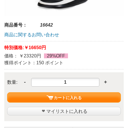
商品番号：
16642
商品に関するお問い合わせ
特別価格:
￥16650円
価格： ￥23320円
29%OFF
獲得ポイント：150 ポイント
-
+
数量:
カートに入れる
マイリストに入れる