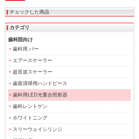
チェックした商品
カテゴリ
歯科院向け
歯科用 バー
エアースケーラー
超音波スケーラー
歯面清掃用ハンドピース
歯科用LED光重合照射器
歯科レントゲン
ホワイトニング
スリーウェイシリンジ