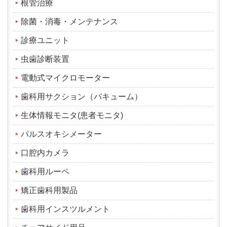
根管治療
除菌・消毒・メンテナンス
診療ユニット
虫歯診断装置
電動式マイクロモーター
歯科用サクション（バキューム）
生体情報モニタ(患者モニタ)
パルスオキシメーター
口腔内カメラ
歯科用ルーペ
矯正歯科用製品
歯科用インスツルメント