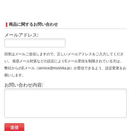
商品に関するお問い合わせ
メールアドレス:
回答はメールご送信しますので、正しいメールアドレスをご入力してくださ
い。 迷惑メール対策などの設定によりEメール受信を制限されている方は、
弊社からのEメール（service@msshika.jp）が受信できるよう、設定変更をお
願いします。
お問い合わせ内容: