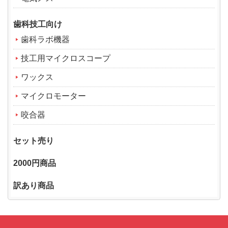
歯科技工向け
歯科ラボ機器
技工用マイクロスコープ
ワックス
マイクロモーター
咬合器
セット売り
2000円商品
訳あり商品