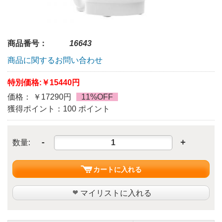
商品番号：
16643
商品に関するお問い合わせ
特別価格:
￥15440円
価格： ￥17290円
11%OFF
獲得ポイント：100 ポイント
-
+
数量:
カートに入れる
マイリストに入れる