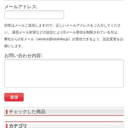
メールアドレス:
回答はメールご送信しますので、正しいメールアドレスをご入力してくださ
い。 迷惑メール対策などの設定によりEメール受信を制限されている方は、
弊社からのEメール（service@msshika.jp）が受信できるよう、設定変更をお
願いします。
お問い合わせ内容:
チェックした商品
カテゴリ