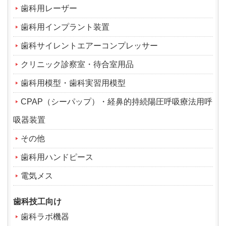
歯科用レーザー
歯科用インプラント装置
歯科サイレントエアーコンプレッサー
クリニック診察室・待合室用品
歯科用模型・歯科実習用模型
CPAP（シーパップ）・経鼻的持続陽圧呼吸療法用呼
吸器装置
その他
歯科用ハンドピース
電気メス
歯科技工向け
歯科ラボ機器