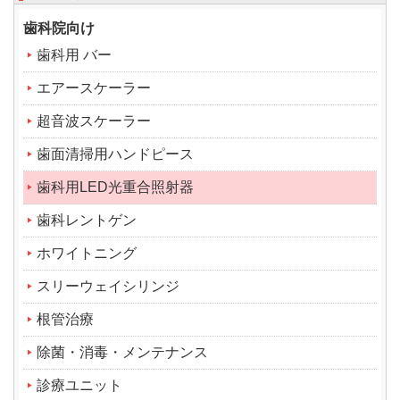
歯科院向け
歯科用 バー
エアースケーラー
超音波スケーラー
歯面清掃用ハンドピース
歯科用LED光重合照射器
歯科レントゲン
ホワイトニング
スリーウェイシリンジ
根管治療
除菌・消毒・メンテナンス
診療ユニット