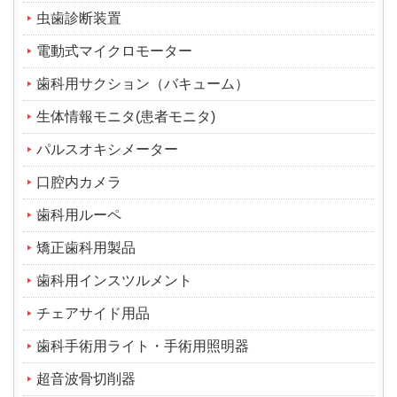
虫歯診断装置
電動式マイクロモーター
歯科用サクション（バキューム）
生体情報モニタ(患者モニタ)
パルスオキシメーター
口腔内カメラ
歯科用ルーペ
矯正歯科用製品
歯科用インスツルメント
チェアサイド用品
歯科手術用ライト・手術用照明器
超音波骨切削器