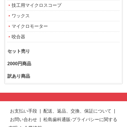
技工用マイクロスコープ
ワックス
マイクロモーター
咬合器
セット売り
2000円商品
訳あり商品
お支払い手段
|
配送、返品、交換、保証について
|
お問い合わせ
|
松島歯科通販-プライバシーに関する