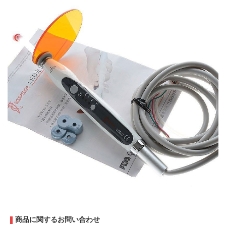
商品に関するお問い合わせ