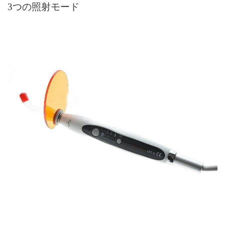
3つの照射モード