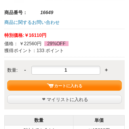
商品番号：
16649
商品に関するお問い合わせ
特別価格:
￥16110円
価格： ￥22560円
29%OFF
獲得ポイント：133 ポイント
-
+
数量:
カートに入れる
マイリストに入れる
数量
単価