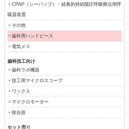
CPAP（シーパップ）・経鼻的持続陽圧呼吸療法用呼
吸器装置
その他
歯科用ハンドピース
電気メス
歯科技工向け
歯科ラボ機器
技工用マイクロスコープ
ワックス
マイクロモーター
咬合器
セット売り