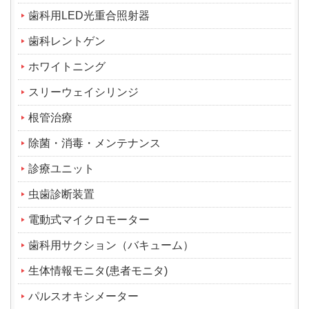
歯科用LED光重合照射器
歯科レントゲン
ホワイトニング
スリーウェイシリンジ
根管治療
除菌・消毒・メンテナンス
診療ユニット
虫歯診断装置
電動式マイクロモーター
歯科用サクション（バキューム）
生体情報モニタ(患者モニタ)
パルスオキシメーター