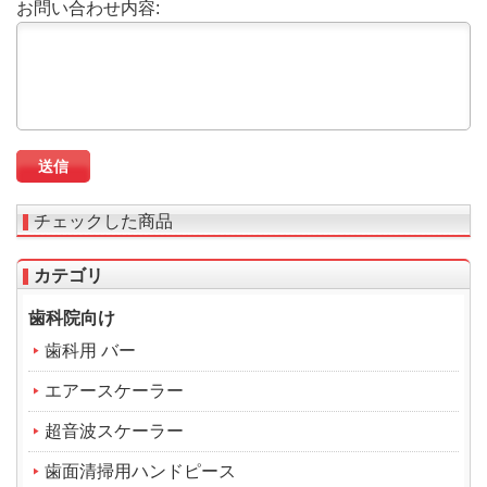
お問い合わせ内容:
チェックした商品
カテゴリ
歯科院向け
歯科用 バー
エアースケーラー
超音波スケーラー
歯面清掃用ハンドピース