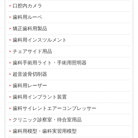
口腔内カメラ
歯科用ルーペ
矯正歯科用製品
歯科用インスツルメント
チェアサイド用品
歯科手術用ライト・手術用照明器
超音波骨切削器
歯科用レーザー
歯科用インプラント装置
歯科サイレントエアーコンプレッサー
クリニック診察室・待合室用品
歯科用模型・歯科実習用模型