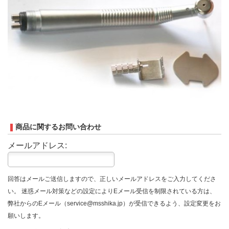
商品に関するお問い合わせ
メールアドレス:
回答はメールご送信しますので、正しいメールアドレスをご入力してくださ
い。 迷惑メール対策などの設定によりEメール受信を制限されている方は、
弊社からのEメール（service@msshika.jp）が受信できるよう、設定変更をお
願いします。