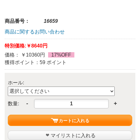
商品番号：
16659
商品に関するお問い合わせ
特別価格:
￥8640円
価格： ￥10360円
17%OFF
獲得ポイント：59 ポイント
ホール:
-
+
数量:
カートに入れる
マイリストに入れる