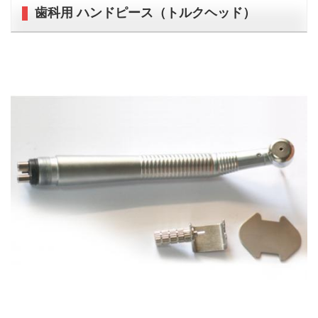
歯科用 ハンドピース（トルクヘッド）