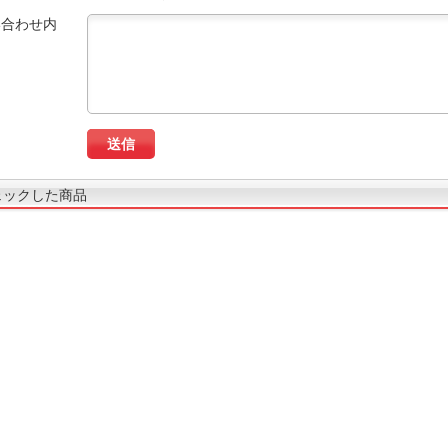
い合わせ内
ェックした商品