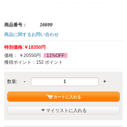
商品番号：
16699
商品に関するお問い合わせ
特別価格:
￥18350円
価格： ￥20550円
11%OFF
獲得ポイント：152 ポイント
-
+
数量:
カートに入れる
マイリストに入れる