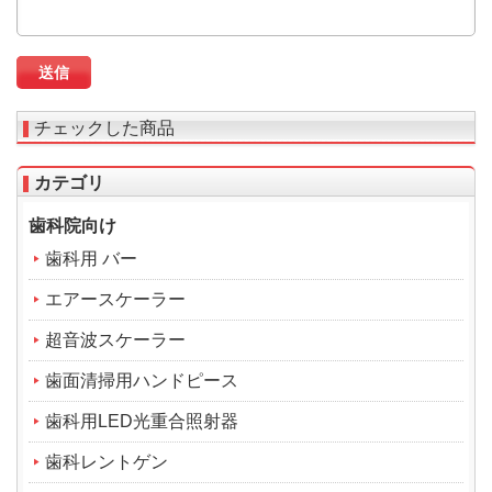
チェックした商品
カテゴリ
歯科院向け
歯科用 バー
エアースケーラー
超音波スケーラー
歯面清掃用ハンドピース
歯科用LED光重合照射器
歯科レントゲン