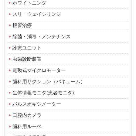
ホワイトニング
スリーウェイシリンジ
根管治療
除菌・消毒・メンテナンス
診療ユニット
虫歯診断装置
電動式マイクロモーター
歯科用サクション（バキューム）
生体情報モニタ(患者モニタ)
パルスオキシメーター
口腔内カメラ
歯科用ルーペ