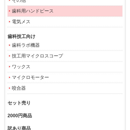
その他
歯科用ハンドピース
電気メス
歯科技工向け
歯科ラボ機器
技工用マイクロスコープ
ワックス
マイクロモーター
咬合器
セット売り
2000円商品
訳あり商品