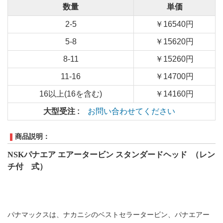
数量
単価
2-5
￥16540円
5-8
￥15620円
8-11
￥15260円
11-16
￥14700円
16以上(16を含む)
￥14160円
大型受注 :
お問い合わせてください
商品説明：
NSKパナエア エアータービン スタンダードヘッド （レン
チ付 式）
パナマックスは、ナカニシのベストセラータービン、パナエアー