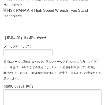
商品に関するお問い合わせ
メールアドレス:
回答はメールご送信しますので、正しいメールアドレスをご入力してくださ
い。 迷惑メール対策などの設定によりEメール受信を制限されている方は、
弊社からのEメール（service@msshika.jp）が受信できるよう、設定変更をお
願いします。
お問い合わせ内容: