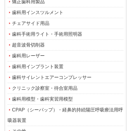
矯正歯科用製品
歯科用インスツルメント
チェアサイド用品
歯科手術用ライト・手術用照明器
超音波骨切削器
歯科用レーザー
歯科用インプラント装置
歯科サイレントエアーコンプレッサー
クリニック診察室・待合室用品
歯科用模型・歯科実習用模型
CPAP（シーパップ）・経鼻的持続陽圧呼吸療法用呼
吸器装置