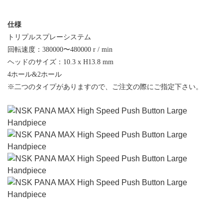
仕様
トリプルスプレーシステム
回転速度：380000〜480000 r / min
ヘッドのサイズ：10.3 x H13.8 mm
4ホール&2ホール
※二つのタイプがありますので、ご注文の際にご指定下さい。