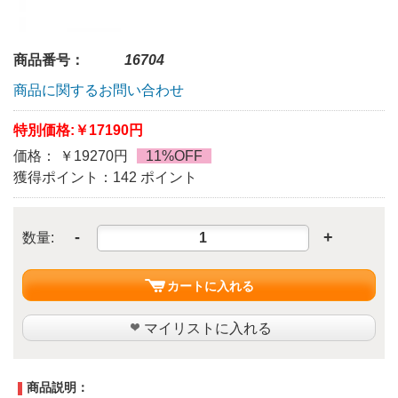
商品番号：
16704
商品に関するお問い合わせ
特別価格:
￥17190円
価格： ￥19270円
11%OFF
獲得ポイント：142 ポイント
-
+
数量:
カートに入れる
マイリストに入れる
商品説明：