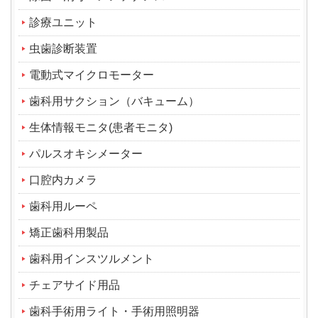
診療ユニット
虫歯診断装置
電動式マイクロモーター
歯科用サクション（バキューム）
生体情報モニタ(患者モニタ)
パルスオキシメーター
口腔内カメラ
歯科用ルーペ
矯正歯科用製品
歯科用インスツルメント
チェアサイド用品
歯科手術用ライト・手術用照明器