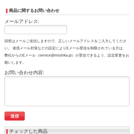
商品に関するお問い合わせ
メールアドレス:
回答はメールご送信しますので、正しいメールアドレスをご入力してくださ
い。 迷惑メール対策などの設定によりEメール受信を制限されている方は、
弊社からのEメール（service@msshika.jp）が受信できるよう、設定変更をお
願いします。
お問い合わせ内容:
チェックした商品