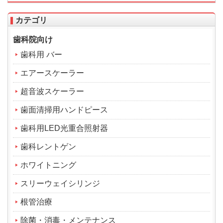
カテゴリ
歯科院向け
歯科用 バー
エアースケーラー
超音波スケーラー
歯面清掃用ハンドピース
歯科用LED光重合照射器
歯科レントゲン
ホワイトニング
スリーウェイシリンジ
根管治療
除菌・消毒・メンテナンス