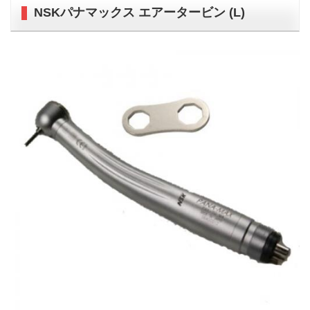
NSKパナマックス エアータービン (L)