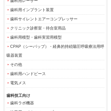
歯科用レーザー
歯科用インプラント装置
歯科サイレントエアーコンプレッサー
クリニック診察室・待合室用品
歯科用模型・歯科実習用模型
CPAP（シーパップ）・経鼻的持続陽圧呼吸療法用呼
吸器装置
その他
歯科用ハンドピース
電気メス
歯科技工向け
歯科ラボ機器