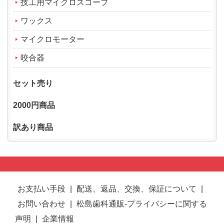
技工用マイクロスコープ
ワックス
マイクロモーター
咬合器
セット売り
2000円商品
訳あり商品
お支払い手段
|
配送、返品、交換、保証について
|
お問い合わせ
|
松島歯科通販-プライバシーに関する
声明
|
企業情報