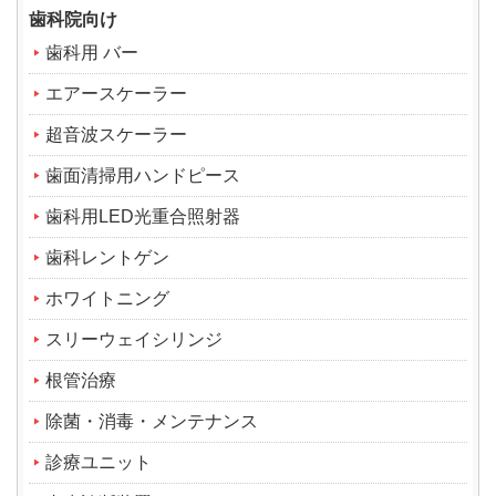
歯科院向け
歯科用 バー
エアースケーラー
超音波スケーラー
歯面清掃用ハンドピース
歯科用LED光重合照射器
歯科レントゲン
ホワイトニング
スリーウェイシリンジ
根管治療
除菌・消毒・メンテナンス
診療ユニット