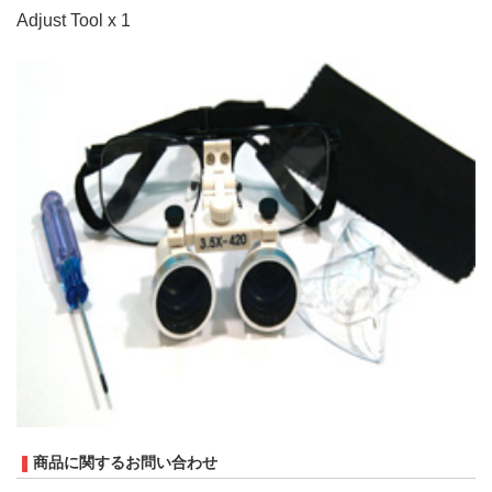
Adjust Tool x 1
商品に関するお問い合わせ