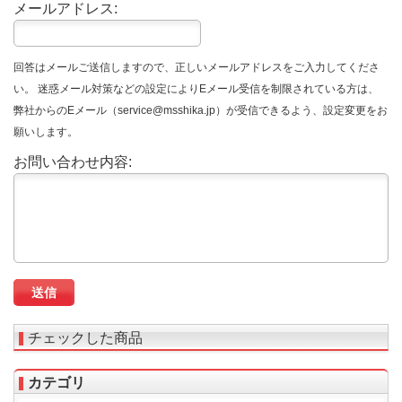
メールアドレス:
回答はメールご送信しますので、正しいメールアドレスをご入力してくださ
い。 迷惑メール対策などの設定によりEメール受信を制限されている方は、
弊社からのEメール（service@msshika.jp）が受信できるよう、設定変更をお
願いします。
お問い合わせ内容:
チェックした商品
カテゴリ