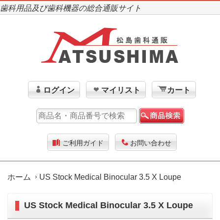
歯科用品及び歯科機器の総合通販サイト
ログイン
マイリスト
カート
ご利用ガイド
お問い合わせ
ホーム
US Stock Medical Binocular 3.5 X Loupe
US Stock Medical Binocular 3.5 X Loupe