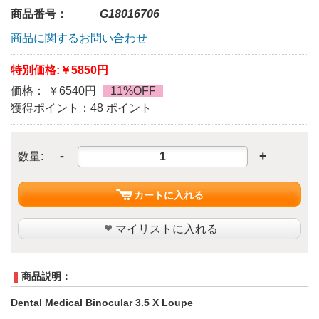
商品番号：
G18016706
商品に関するお問い合わせ
特別価格:
￥5850円
価格： ￥6540円
11%OFF
獲得ポイント：48 ポイント
-
+
数量:
カートに入れる
マイリストに入れる
商品説明：
Dental Medical Binocular 3.5 X Loupe