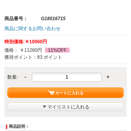
商品番号：
G18016715
商品に関するお問い合わせ
特別価格:
￥10060円
価格： ￥11260円
11%OFF
獲得ポイント：83 ポイント
-
+
数量:
カートに入れる
マイリストに入れる
商品説明：