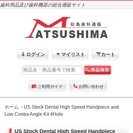
歯科用品及び歯科機器の総合通販サイト
ログイン
マイリスト
カート
ご利用ガイド
お問い合わせ
ホーム
US Stock Dental High Speed Handpiece and
Low Contra Angle Kit 4Hole
US Stock Dental High Speed Handpiece