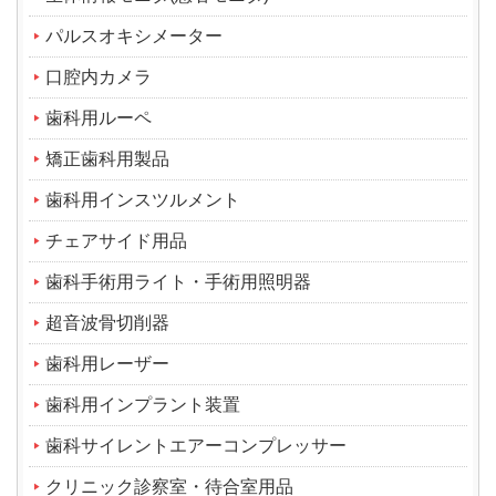
パルスオキシメーター
口腔内カメラ
歯科用ルーペ
矯正歯科用製品
歯科用インスツルメント
チェアサイド用品
歯科手術用ライト・手術用照明器
超音波骨切削器
歯科用レーザー
歯科用インプラント装置
歯科サイレントエアーコンプレッサー
クリニック診察室・待合室用品