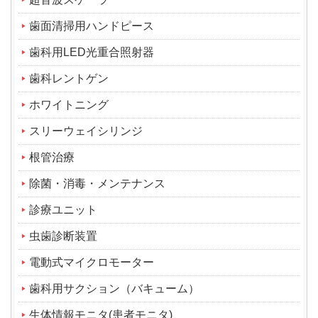
歯面清掃用ハンドピース
歯科用LED光重合照射器
歯科レントゲン
ホワイトニング
スリーウェイシリンジ
根管治療
除菌・消毒・メンテナンス
診療ユニット
虫歯診断装置
電動式マイクロモーター
歯科用サクション（バキューム）
生体情報モニタ(患者モニタ)