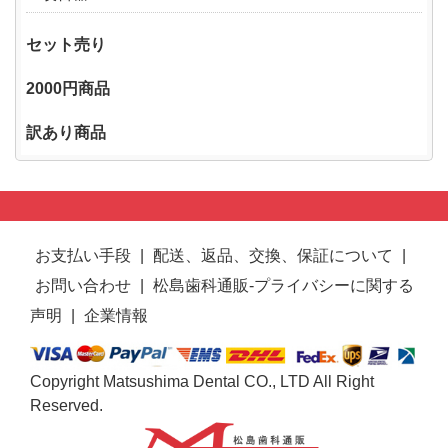
セット売り
2000円商品
訳あり商品
お支払い手段
|
配送、返品、交換、保証について
|
お問い合わせ
|
松島歯科通販-プライバシーに関する
声明
|
企業情報
Copyright Matsushima Dental CO., LTD All Right
Reserved.