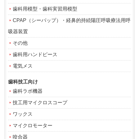
歯科用模型・歯科実習用模型
CPAP（シーパップ）・経鼻的持続陽圧呼吸療法用呼
吸器装置
その他
歯科用ハンドピース
電気メス
歯科技工向け
歯科ラボ機器
技工用マイクロスコープ
ワックス
マイクロモーター
咬合器