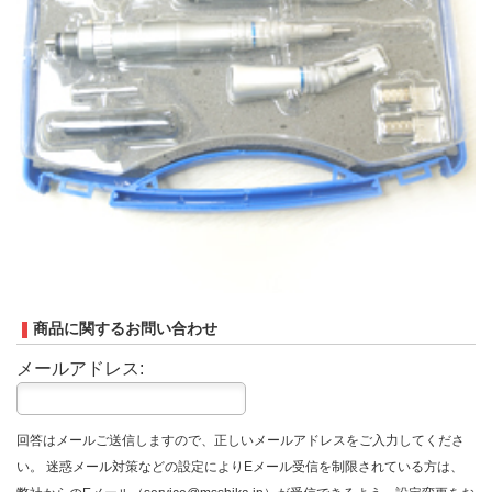
商品に関するお問い合わせ
メールアドレス:
回答はメールご送信しますので、正しいメールアドレスをご入力してくださ
い。 迷惑メール対策などの設定によりEメール受信を制限されている方は、