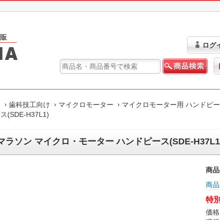
ログ
ム
歯科技工向け
マイクロモーター
マイクロモーター用 ハンドピ
(SDE-H37L1)
マラソン マイクロ・モーター ハンドピース(SDE-H37L1
商品
商品
特別
価格