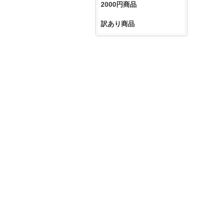
2000円商品
訳あり商品