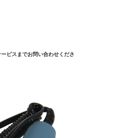
サービスまでお問い合わせくださ