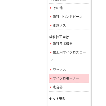
その他
歯科用ハンドピース
電気メス
歯科技工向け
歯科ラボ機器
技工用マイクロスコー
プ
ワックス
マイクロモーター
咬合器
セット売り