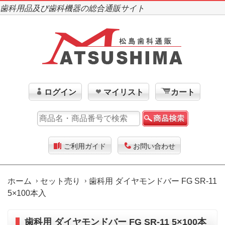
歯科用品及び歯科機器の総合通販サイト
ログイン
マイリスト
カート
ご利用ガイド
お問い合わせ
ホーム
セット売り
歯科用 ダイヤモンドバー FG SR-11
5×100本入
歯科用 ダイヤモンドバー FG SR-11 5×100本