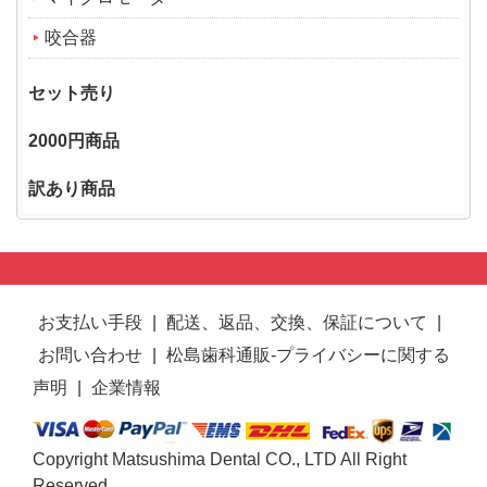
咬合器
セット売り
2000円商品
訳あり商品
お支払い手段
|
配送、返品、交換、保証について
|
お問い合わせ
|
松島歯科通販-プライバシーに関する
声明
|
企業情報
Copyright Matsushima Dental CO., LTD All Right
Reserved.