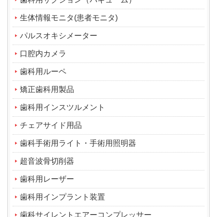
生体情報モニタ(患者モニタ)
パルスオキシメーター
口腔内カメラ
歯科用ルーペ
矯正歯科用製品
歯科用インスツルメント
チェアサイド用品
歯科手術用ライト・手術用照明器
超音波骨切削器
歯科用レーザー
歯科用インプラント装置
歯科サイレントエアーコンプレッサー