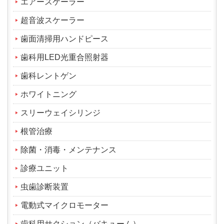
エアースケーラー
超音波スケーラー
歯面清掃用ハンドピース
歯科用LED光重合照射器
歯科レントゲン
ホワイトニング
スリーウェイシリンジ
根管治療
除菌・消毒・メンテナンス
診療ユニット
虫歯診断装置
電動式マイクロモーター
歯科用サクション（バキューム）