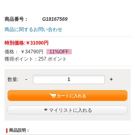
商品番号：
G18167569
商品に関するお問い合わせ
特別価格:
￥31090円
価格： ￥34790円
11%OFF
獲得ポイント：257 ポイント
-
+
数量:
カートに入れる
マイリストに入れる
商品説明：