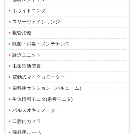
ホワイトニング
スリーウェイシリンジ
根管治療
除菌・消毒・メンテナンス
診療ユニット
虫歯診断装置
電動式マイクロモーター
歯科用サクション（バキューム）
生体情報モニタ(患者モニタ)
パルスオキシメーター
口腔内カメラ
歯科用ルーペ