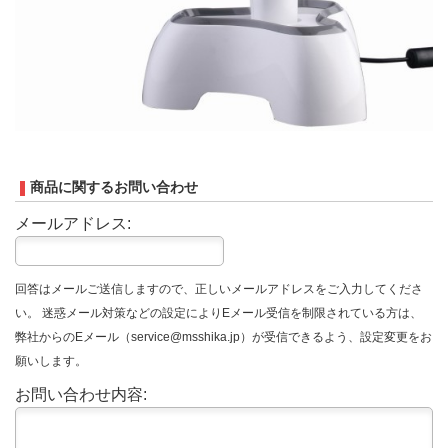
商品に関するお問い合わせ
メールアドレス:
回答はメールご送信しますので、正しいメールアドレスをご入力してくださ
い。 迷惑メール対策などの設定によりEメール受信を制限されている方は、
弊社からのEメール（service@msshika.jp）が受信できるよう、設定変更をお
願いします。
お問い合わせ内容: