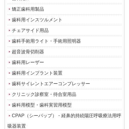
矯正歯科用製品
歯科用インスツルメント
チェアサイド用品
歯科手術用ライト・手術用照明器
超音波骨切削器
歯科用レーザー
歯科用インプラント装置
歯科サイレントエアーコンプレッサー
クリニック診察室・待合室用品
歯科用模型・歯科実習用模型
CPAP（シーパップ）・経鼻的持続陽圧呼吸療法用呼
吸器装置