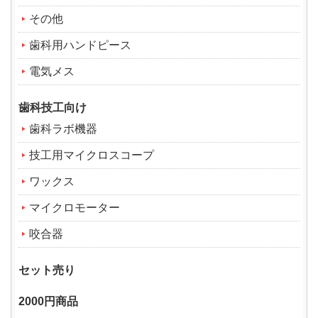
その他
歯科用ハンドピース
電気メス
歯科技工向け
歯科ラボ機器
技工用マイクロスコープ
ワックス
マイクロモーター
咬合器
セット売り
2000円商品