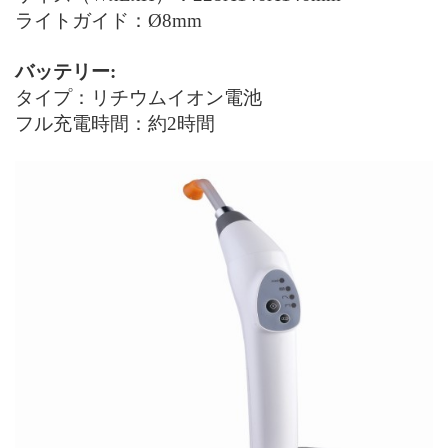
ライトガイド：Ø8mm
バッテリー:
タイプ：リチウムイオン電池
フル充電時間：約2時間