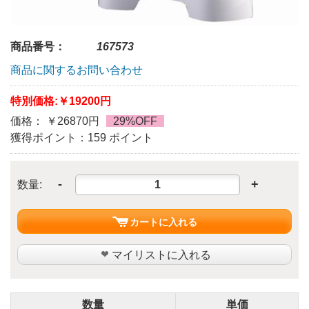
商品番号：
167573
商品に関するお問い合わせ
特別価格:
￥19200円
価格： ￥26870円
29%OFF
獲得ポイント：159 ポイント
-
+
数量:
カートに入れる
マイリストに入れる
数量
単価