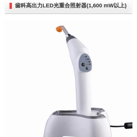
歯科高出力LED光重合照射器(1,600 mW以上)