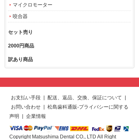
マイクロモーター
咬合器
セット売り
2000円商品
訳あり商品
お支払い手段
|
配送、返品、交換、保証について
|
お問い合わせ
|
松島歯科通販-プライバシーに関する
声明
|
企業情報
Copyright Matsushima Dental CO., LTD All Right