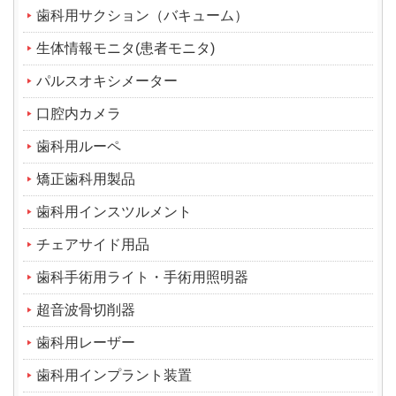
歯科用サクション（バキューム）
生体情報モニタ(患者モニタ)
パルスオキシメーター
口腔内カメラ
歯科用ルーペ
矯正歯科用製品
歯科用インスツルメント
チェアサイド用品
歯科手術用ライト・手術用照明器
超音波骨切削器
歯科用レーザー
歯科用インプラント装置