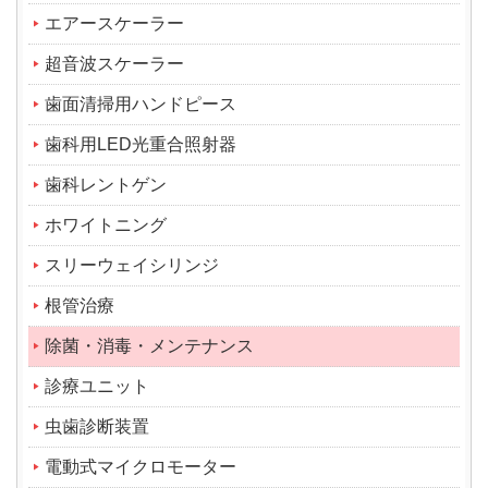
エアースケーラー
超音波スケーラー
歯面清掃用ハンドピース
歯科用LED光重合照射器
歯科レントゲン
ホワイトニング
スリーウェイシリンジ
根管治療
除菌・消毒・メンテナンス
診療ユニット
虫歯診断装置
電動式マイクロモーター