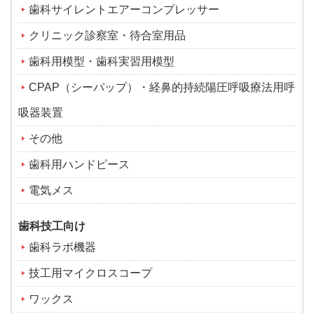
歯科サイレントエアーコンプレッサー
クリニック診察室・待合室用品
歯科用模型・歯科実習用模型
CPAP（シーパップ）・経鼻的持続陽圧呼吸療法用呼
吸器装置
その他
歯科用ハンドピース
電気メス
歯科技工向け
歯科ラボ機器
技工用マイクロスコープ
ワックス