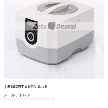
商品に関するお問い合わせ
メールアドレス: