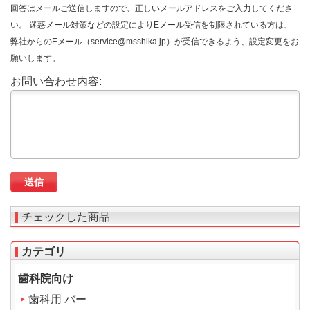
回答はメールご送信しますので、正しいメールアドレスをご入力してくださ
い。 迷惑メール対策などの設定によりEメール受信を制限されている方は、
弊社からのEメール（service@msshika.jp）が受信できるよう、設定変更をお
願いします。
お問い合わせ内容:
チェックした商品
カテゴリ
歯科院向け
歯科用 バー