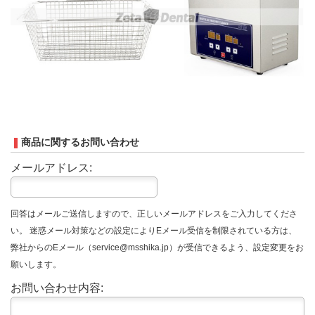
商品に関するお問い合わせ
メールアドレス:
回答はメールご送信しますので、正しいメールアドレスをご入力してくださ
い。 迷惑メール対策などの設定によりEメール受信を制限されている方は、
弊社からのEメール（service@msshika.jp）が受信できるよう、設定変更をお
願いします。
お問い合わせ内容: