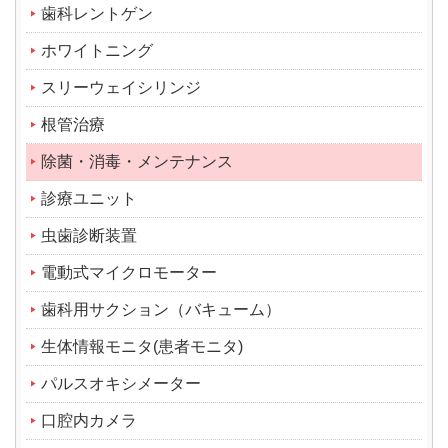
歯科レントゲン
ホワイトニング
スリーウェイシリンジ
根管治療
除菌・消毒・メンテナンス
診療ユニット
虫歯診断装置
電動式マイクロモーター
歯科用サクション（バキューム）
生体情報モニタ(患者モニタ)
パルスオキシメーター
口腔内カメラ