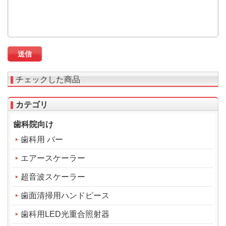
チェックした商品
カテゴリ
歯科院向け
歯科用 バー
エアースケーラー
超音波スケーラー
歯面清掃用ハンドピース
歯科用LED光重合照射器