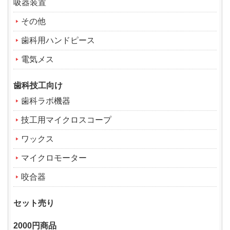
吸器装置
その他
歯科用ハンドピース
電気メス
歯科技工向け
歯科ラボ機器
技工用マイクロスコープ
ワックス
マイクロモーター
咬合器
セット売り
2000円商品