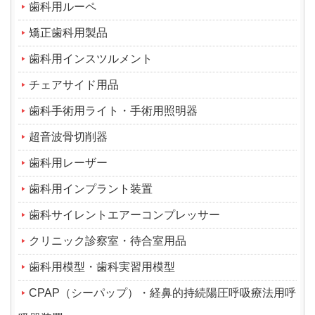
歯科用ルーペ
矯正歯科用製品
歯科用インスツルメント
チェアサイド用品
歯科手術用ライト・手術用照明器
超音波骨切削器
歯科用レーザー
歯科用インプラント装置
歯科サイレントエアーコンプレッサー
クリニック診察室・待合室用品
歯科用模型・歯科実習用模型
CPAP（シーパップ）・経鼻的持続陽圧呼吸療法用呼