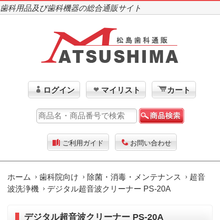
歯科用品及び歯科機器の総合通販サイト
ログイン
マイリスト
カート
ご利用ガイド
お問い合わせ
ホーム
歯科院向け
除菌・消毒・メンテナンス
超音
波洗浄機
デジタル超音波クリーナー PS-20A
デジタル超音波クリーナー PS-20A